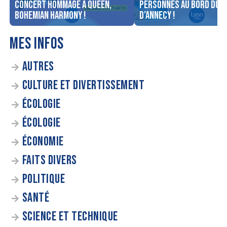
concert Hommage à Queen,
personnes au bord du l
Bohemian Harmony !
d’Annecy !
MES INFOS
AUTRES
CULTURE ET DIVERTISSEMENT
ÉCOLOGIE
ÉCOLOGIE
ÉCONOMIE
FAITS DIVERS
POLITIQUE
SANTÉ
SCIENCE ET TECHNIQUE