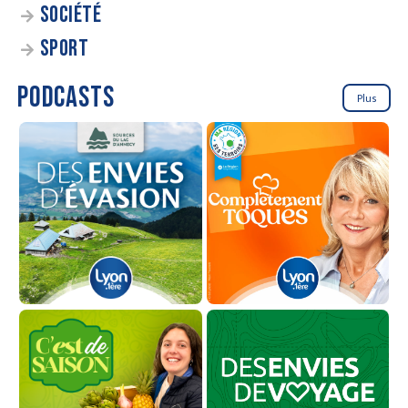
SOCIÉTÉ
SPORT
PODCASTS
Plus