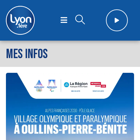
MES INFOS