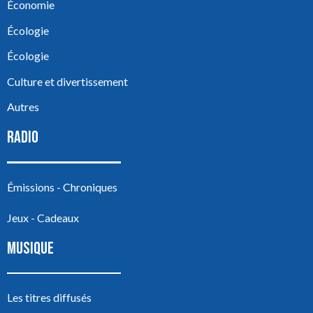
Économie
Écologie
Écologie
Culture et divertissement
Autres
RADIO
Émissions - Chroniques
Jeux - Cadeaux
MUSIQUE
Les titres diffusés