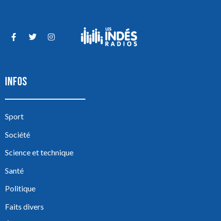
INFOS
Sport
Société
Science et technique
Santé
Politique
Faits divers