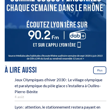
À LIRE AUSSI
Plus
Jeux Olympiques d’hiver 2030 : Le village olympique
et paralympique du pôle glace s’installera à Oullins-
Pierre-Bénite
4 août
Lyon : attention, le stationnement restera payant en