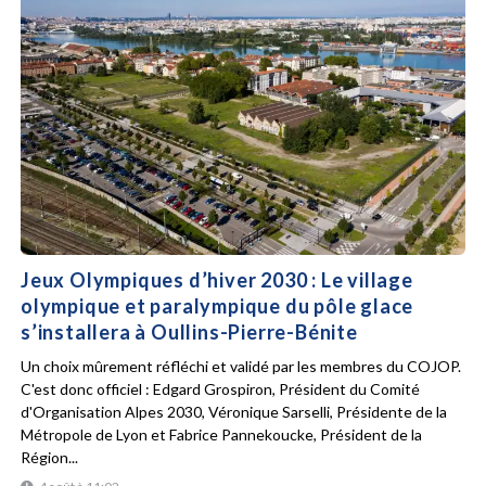
Jeux Olympiques d’hiver 2030 : Le village
olympique et paralympique du pôle glace
s’installera à Oullins-Pierre-Bénite
Un choix mûrement réfléchi et validé par les membres du COJOP.
C'est donc officiel : Edgard Grospiron, Président du Comité
d'Organisation Alpes 2030, Véronique Sarselli, Présidente de la
Métropole de Lyon et Fabrice Pannekoucke, Président de la
Région...