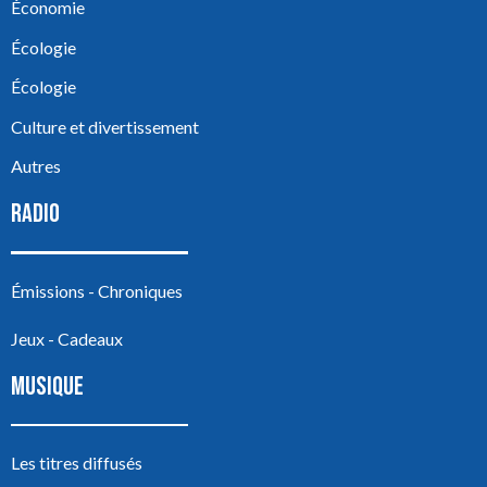
Économie
Écologie
Écologie
Culture et divertissement
Autres
RADIO
Émissions - Chroniques
Jeux - Cadeaux
MUSIQUE
Les titres diffusés