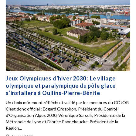
Jeux Olympiques d’hiver 2030 : Le village
olympique et paralympique du pôle glace
s’installera à Oullins-Pierre-Bénite
Un choix mûrement réfléchi et validé par les membres du COJOP.
C'est donc officiel : Edgard Grospiron, Président du Comité
d'Organisation Alpes 2030, Véronique Sarselli, Présidente de la
Métropole de Lyon et Fabrice Pannekoucke, Président de la
Région...