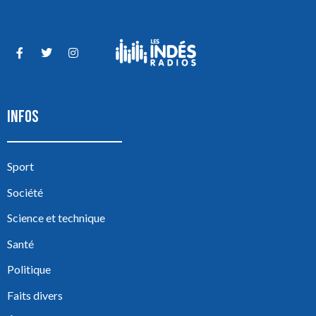
INFOS
Sport
Société
Science et technique
Santé
Politique
Faits divers