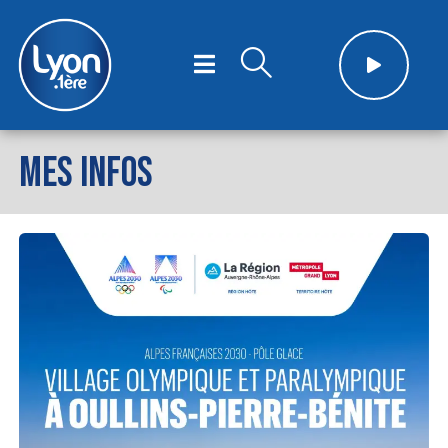
MES INFOS