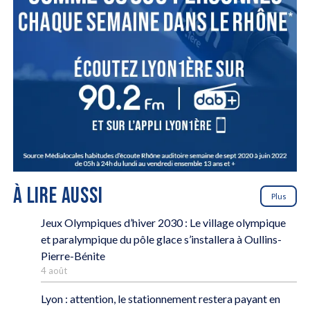
À LIRE AUSSI
Plus
Jeux Olympiques d’hiver 2030 : Le village olympique
et paralympique du pôle glace s’installera à Oullins-
Pierre-Bénite
4 août
Lyon : attention, le stationnement restera payant en