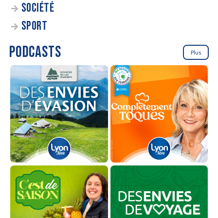
SOCIÉTÉ
SPORT
PODCASTS
Plus