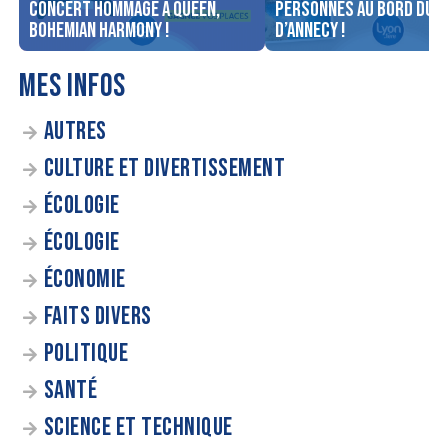
concert Hommage à Queen,
personnes au bord du l
Bohemian Harmony !
d’Annecy !
MES INFOS
AUTRES
CULTURE ET DIVERTISSEMENT
ÉCOLOGIE
ÉCOLOGIE
ÉCONOMIE
FAITS DIVERS
POLITIQUE
SANTÉ
SCIENCE ET TECHNIQUE