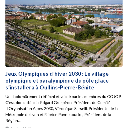
Jeux Olympiques d’hiver 2030 : Le village
olympique et paralympique du pôle glace
s’installera à Oullins-Pierre-Bénite
Un choix mûrement réfléchi et validé par les membres du COJOP.
C'est donc officiel : Edgard Grospiron, Président du Comité
d'Organisation Alpes 2030, Véronique Sarselli, Présidente de la
Métropole de Lyon et Fabrice Pannekoucke, Président de la
Région...