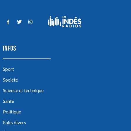
INFOS
Sport
Société
Science et technique
Santé
Politique
Faits divers