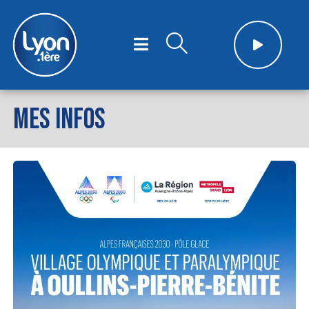
MES INFOS