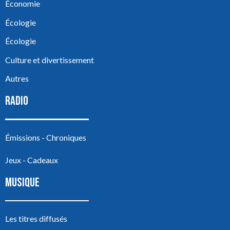
Économie
Écologie
Écologie
Culture et divertissement
Autres
RADIO
Émissions - Chroniques
Jeux - Cadeaux
MUSIQUE
Les titres diffusés