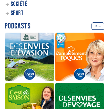
SOCIÉTÉ
SPORT
PODCASTS
Plus