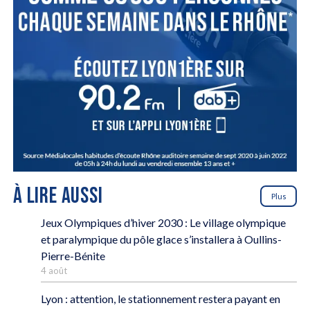
À LIRE AUSSI
Plus
Jeux Olympiques d’hiver 2030 : Le village olympique
et paralympique du pôle glace s’installera à Oullins-
Pierre-Bénite
4 août
Lyon : attention, le stationnement restera payant en