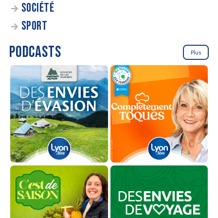
SOCIÉTÉ
SPORT
PODCASTS
Plus