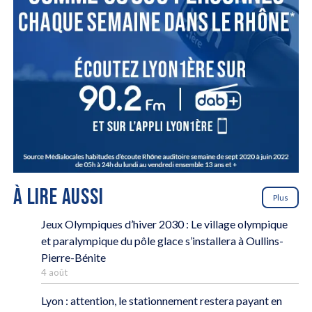
À LIRE AUSSI
Plus
Jeux Olympiques d’hiver 2030 : Le village olympique
et paralympique du pôle glace s’installera à Oullins-
Pierre-Bénite
4 août
Lyon : attention, le stationnement restera payant en