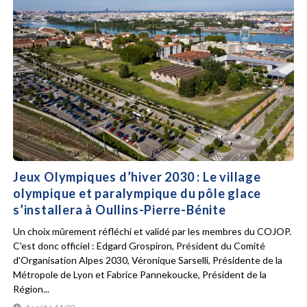
Jeux Olympiques d’hiver 2030 : Le village
olympique et paralympique du pôle glace
s’installera à Oullins-Pierre-Bénite
Un choix mûrement réfléchi et validé par les membres du COJOP.
C'est donc officiel : Edgard Grospiron, Président du Comité
d'Organisation Alpes 2030, Véronique Sarselli, Présidente de la
Métropole de Lyon et Fabrice Pannekoucke, Président de la
Région...