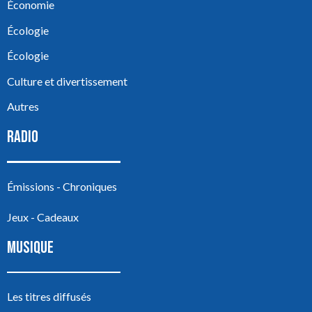
Économie
Écologie
Écologie
Culture et divertissement
Autres
RADIO
Émissions - Chroniques
Jeux - Cadeaux
MUSIQUE
Les titres diffusés