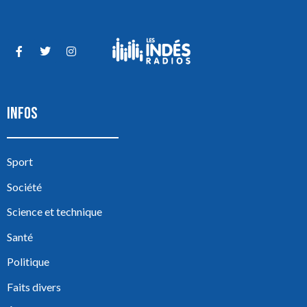
INFOS
Sport
Société
Science et technique
Santé
Politique
Faits divers