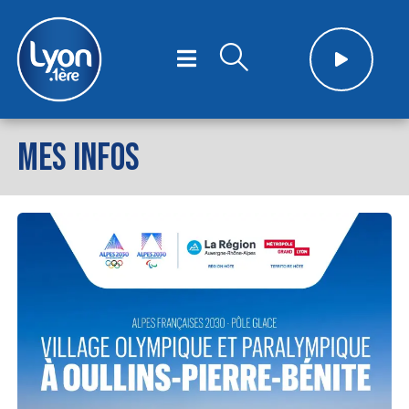
MES INFOS