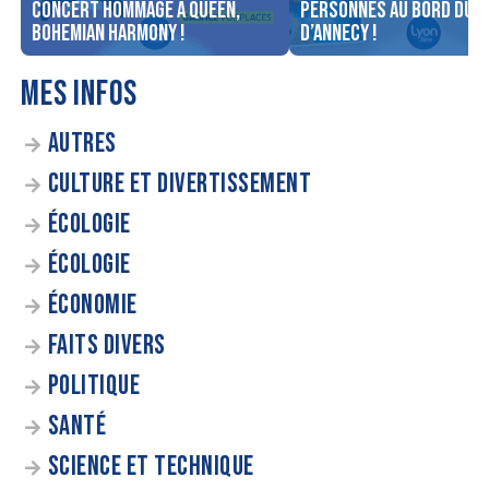
concert Hommage à Queen,
personnes au bord du l
Bohemian Harmony !
d’Annecy !
MES INFOS
AUTRES
CULTURE ET DIVERTISSEMENT
ÉCOLOGIE
ÉCOLOGIE
ÉCONOMIE
FAITS DIVERS
POLITIQUE
SANTÉ
SCIENCE ET TECHNIQUE