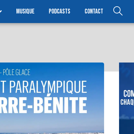
MUSIQUE
PODCASTS
CONTACT