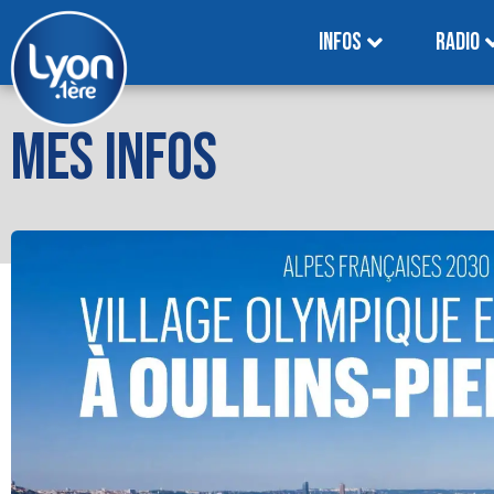
INFOS
RADIO
MES INFOS