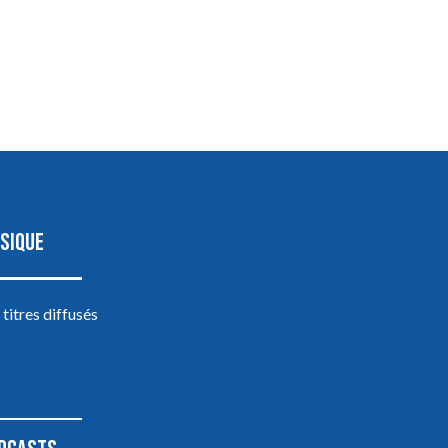
SIQUE
 titres diffusés