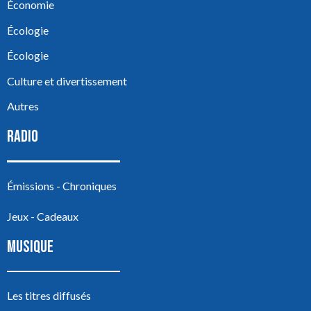
Économie
Écologie
Écologie
Culture et divertissement
Autres
RADIO
Émissions - Chroniques
Jeux - Cadeaux
MUSIQUE
Les titres diffusés