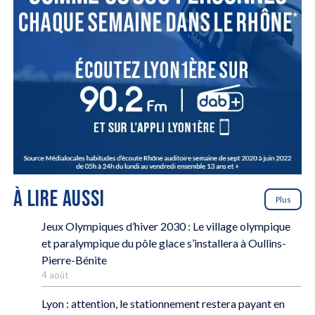
À LIRE AUSSI
Plus
Jeux Olympiques d’hiver 2030 : Le village olympique
et paralympique du pôle glace s’installera à Oullins-
Pierre-Bénite
4 août
Lyon : attention, le stationnement restera payant en