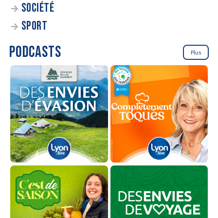
SOCIÉTÉ
SPORT
PODCASTS
Plus