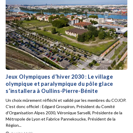
Jeux Olympiques d’hiver 2030 : Le village
olympique et paralympique du pôle glace
s’installera à Oullins-Pierre-Bénite
Un choix mûrement réfléchi et validé par les membres du COJOP.
C'est donc officiel : Edgard Grospiron, Président du Comité
d'Organisation Alpes 2030, Véronique Sarselli, Présidente de la
Métropole de Lyon et Fabrice Pannekoucke, Président de la
Région...