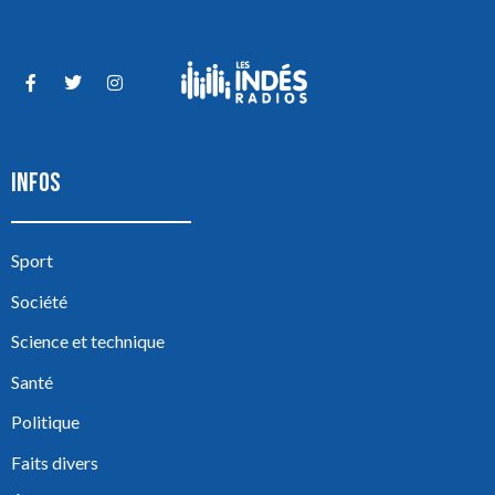
INFOS
Sport
Société
Science et technique
Santé
Politique
Faits divers