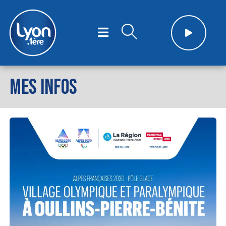
MES INFOS