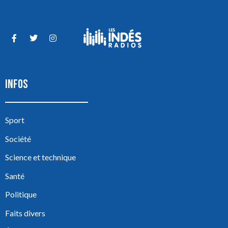
INFOS
Sport
Société
Science et technique
Santé
Politique
Faits divers