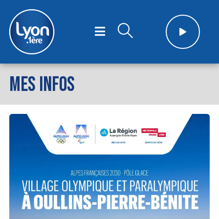
MES INFOS