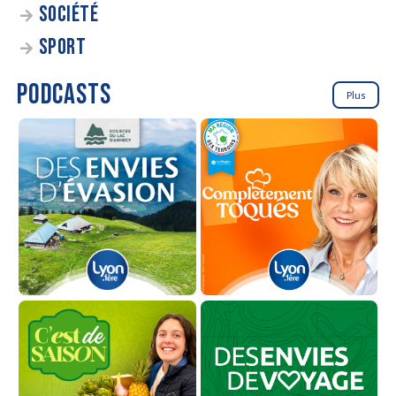
SOCIÉTÉ
SPORT
PODCASTS
Plus