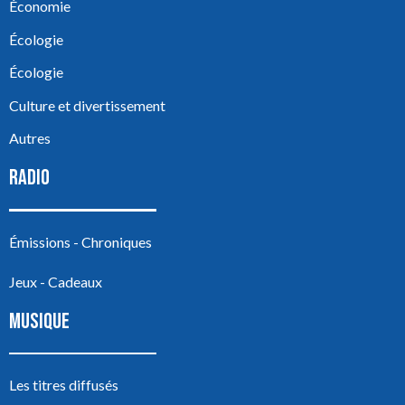
Économie
Écologie
Écologie
Culture et divertissement
Autres
RADIO
Émissions - Chroniques
Jeux - Cadeaux
MUSIQUE
Les titres diffusés