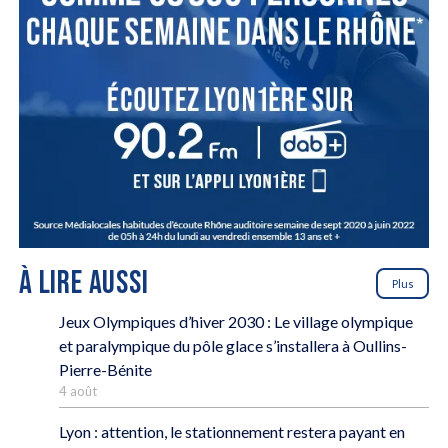
À LIRE AUSSI
Plus
Jeux Olympiques d’hiver 2030 : Le village olympique
et paralympique du pôle glace s’installera à Oullins-
Pierre-Bénite
4 août
Lyon : attention, le stationnement restera payant en