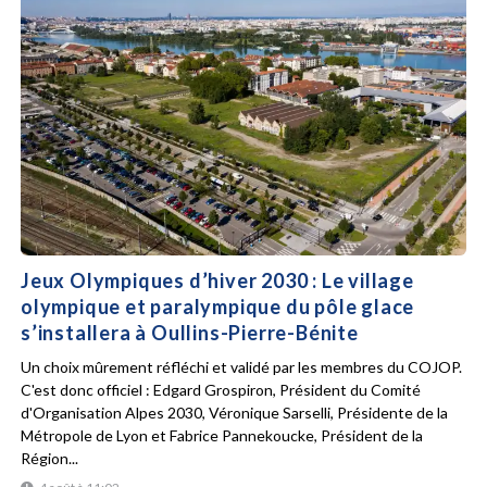
Jeux Olympiques d’hiver 2030 : Le village
olympique et paralympique du pôle glace
s’installera à Oullins-Pierre-Bénite
Un choix mûrement réfléchi et validé par les membres du COJOP.
C'est donc officiel : Edgard Grospiron, Président du Comité
d'Organisation Alpes 2030, Véronique Sarselli, Présidente de la
Métropole de Lyon et Fabrice Pannekoucke, Président de la
Région...