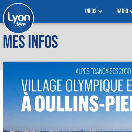
INFOS
RADIO
MES INFOS