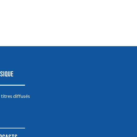
SIQUE
 titres diffusés