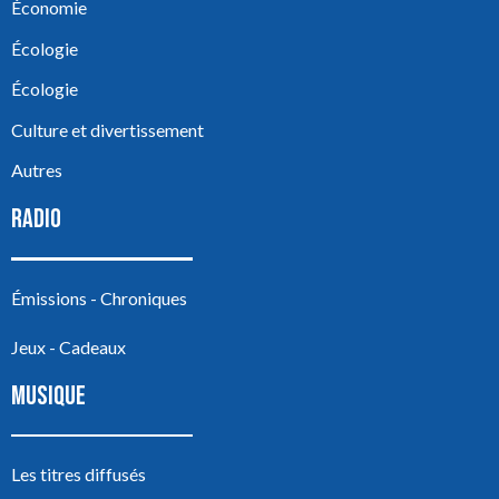
Économie
Écologie
Écologie
Culture et divertissement
Autres
RADIO
Émissions - Chroniques
Jeux - Cadeaux
MUSIQUE
Les titres diffusés