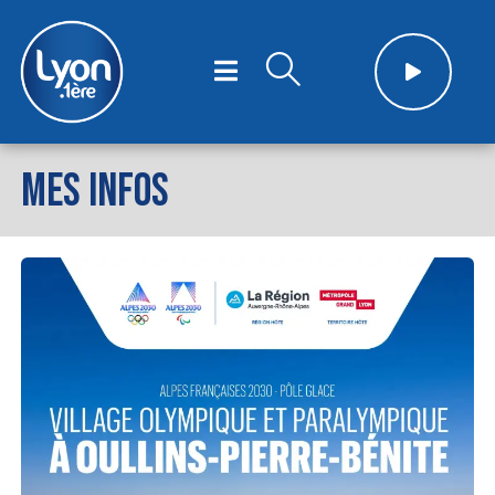
MES INFOS