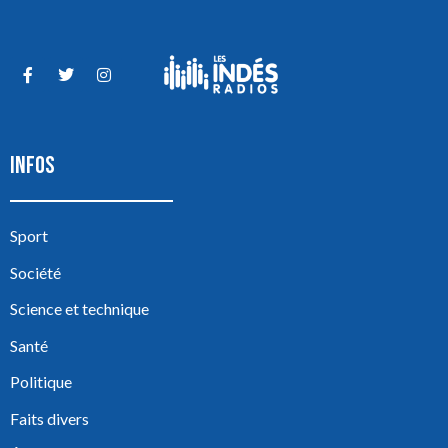
INFOS
Sport
Société
Science et technique
Santé
Politique
Faits divers