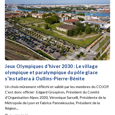
Jeux Olympiques d’hiver 2030 : Le village
olympique et paralympique du pôle glace
s’installera à Oullins-Pierre-Bénite
Un choix mûrement réfléchi et validé par les membres du COJOP.
C'est donc officiel : Edgard Grospiron, Président du Comité
d'Organisation Alpes 2030, Véronique Sarselli, Présidente de la
Métropole de Lyon et Fabrice Pannekoucke, Président de la
Région...