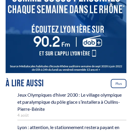
À LIRE AUSSI
Plus
Jeux Olympiques d’hiver 2030 : Le village olympique
et paralympique du pôle glace s’installera à Oullins-
Pierre-Bénite
4 août
Lyon : attention, le stationnement restera payant en