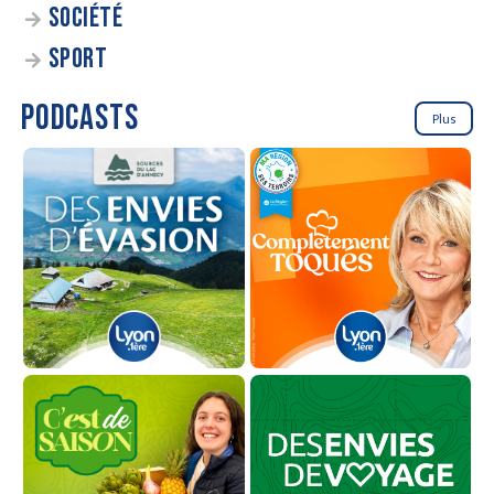
SOCIÉTÉ
SPORT
PODCASTS
Plus