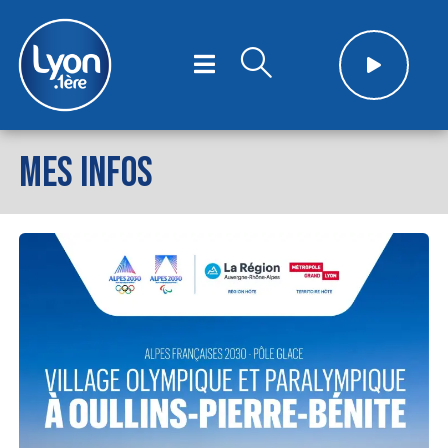
MES INFOS