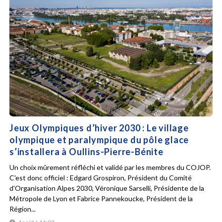
Jeux Olympiques d’hiver 2030 : Le village
olympique et paralympique du pôle glace
s’installera à Oullins-Pierre-Bénite
Un choix mûrement réfléchi et validé par les membres du COJOP.
C'est donc officiel : Edgard Grospiron, Président du Comité
d'Organisation Alpes 2030, Véronique Sarselli, Présidente de la
Métropole de Lyon et Fabrice Pannekoucke, Président de la
Région...