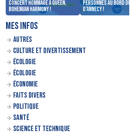
concert Hommage à Queen,
personnes au bord du l
Bohemian Harmony !
d’Annecy !
MES INFOS
AUTRES
CULTURE ET DIVERTISSEMENT
ÉCOLOGIE
ÉCOLOGIE
ÉCONOMIE
FAITS DIVERS
POLITIQUE
SANTÉ
SCIENCE ET TECHNIQUE