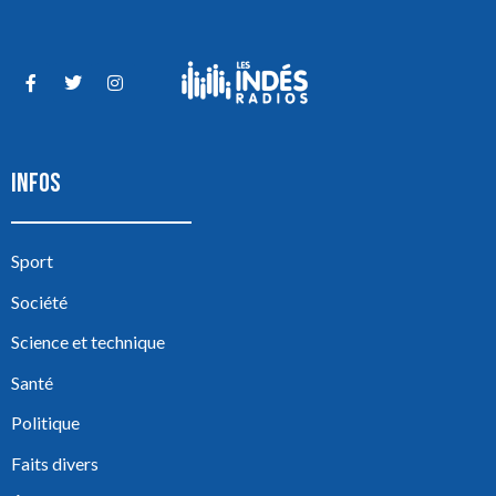
INFOS
Sport
Société
Science et technique
Santé
Politique
Faits divers