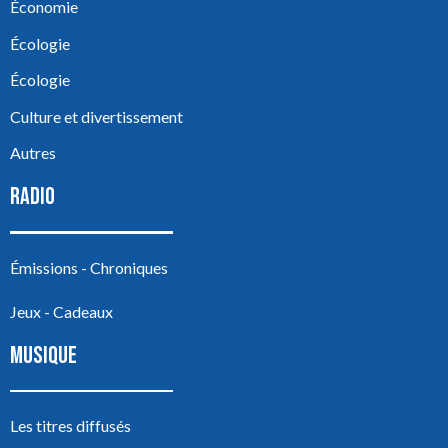
Économie
Écologie
Écologie
Culture et divertissement
Autres
RADIO
Émissions - Chroniques
Jeux - Cadeaux
MUSIQUE
Les titres diffusés