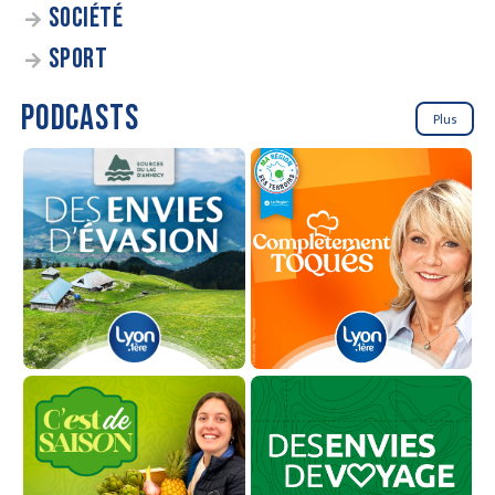
SOCIÉTÉ
SPORT
PODCASTS
Plus