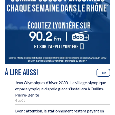
À LIRE AUSSI
Plus
Jeux Olympiques d’hiver 2030 : Le village olympique
et paralympique du pôle glace s’installera à Oullins-
Pierre-Bénite
4 août
Lyon : attention, le stationnement restera payant en