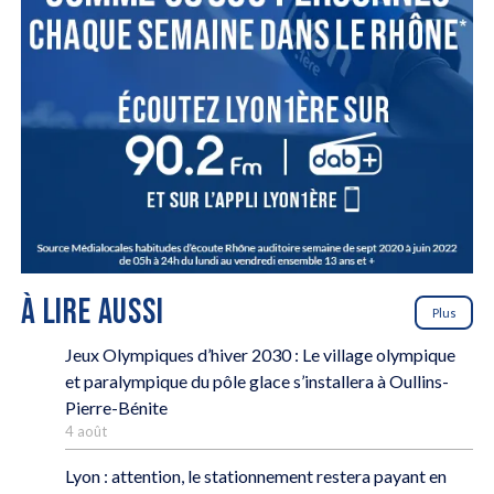
À LIRE AUSSI
Plus
Jeux Olympiques d’hiver 2030 : Le village olympique
et paralympique du pôle glace s’installera à Oullins-
Pierre-Bénite
4 août
Lyon : attention, le stationnement restera payant en