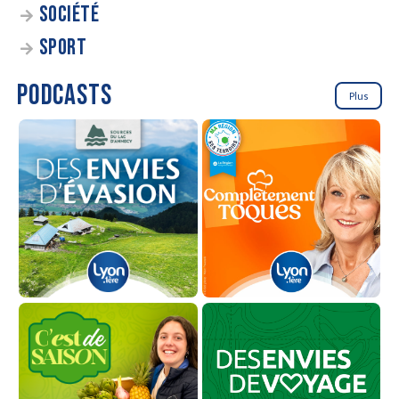
SOCIÉTÉ
SPORT
PODCASTS
Plus