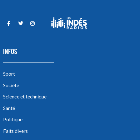
INFOS
Sport
Société
Science et technique
Santé
Politique
Faits divers