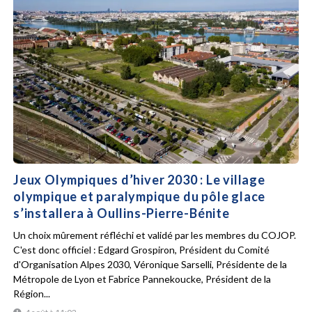
Jeux Olympiques d’hiver 2030 : Le village
olympique et paralympique du pôle glace
s’installera à Oullins-Pierre-Bénite
Un choix mûrement réfléchi et validé par les membres du COJOP.
C'est donc officiel : Edgard Grospiron, Président du Comité
d'Organisation Alpes 2030, Véronique Sarselli, Présidente de la
Métropole de Lyon et Fabrice Pannekoucke, Président de la
Région...