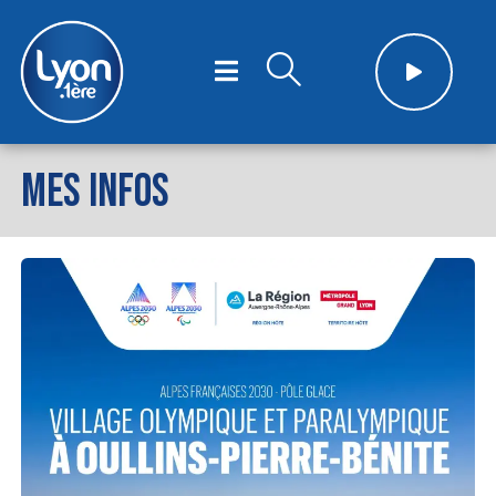
MES INFOS