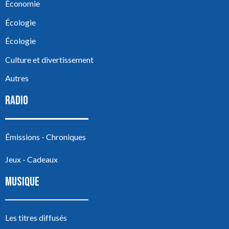
Économie
Écologie
Écologie
Culture et divertissement
Autres
RADIO
Émissions - Chroniques
Jeux - Cadeaux
MUSIQUE
Les titres diffusés