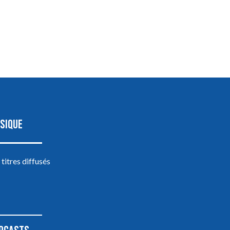
SIQUE
 titres diffusés