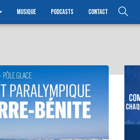
MUSIQUE
PODCASTS
CONTACT