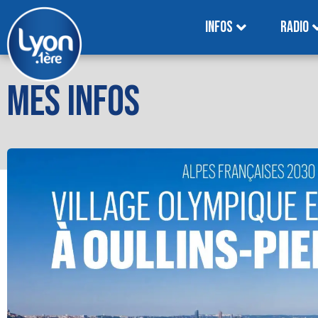
INFOS
RADIO
MES INFOS