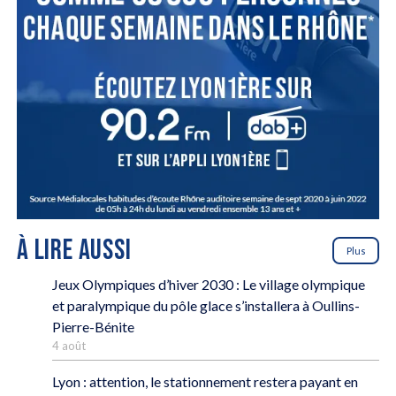
À LIRE AUSSI
Plus
Jeux Olympiques d’hiver 2030 : Le village olympique
et paralympique du pôle glace s’installera à Oullins-
Pierre-Bénite
4 août
Lyon : attention, le stationnement restera payant en