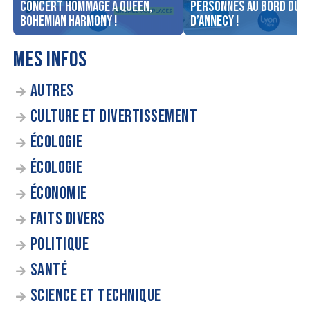
concert Hommage à Queen,
personnes au bord du l
Bohemian Harmony !
d’Annecy !
MES INFOS
AUTRES
CULTURE ET DIVERTISSEMENT
ÉCOLOGIE
ÉCOLOGIE
ÉCONOMIE
FAITS DIVERS
POLITIQUE
SANTÉ
SCIENCE ET TECHNIQUE