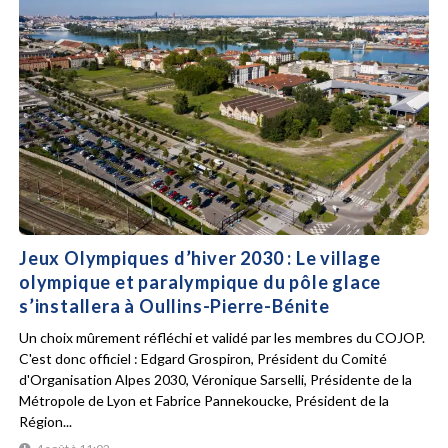
Jeux Olympiques d’hiver 2030 : Le village
olympique et paralympique du pôle glace
s’installera à Oullins-Pierre-Bénite
Un choix mûrement réfléchi et validé par les membres du COJOP.
C'est donc officiel : Edgard Grospiron, Président du Comité
d'Organisation Alpes 2030, Véronique Sarselli, Présidente de la
Métropole de Lyon et Fabrice Pannekoucke, Président de la
Région...