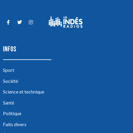
INFOS
Sport
Société
Science et technique
Santé
Politique
Faits divers