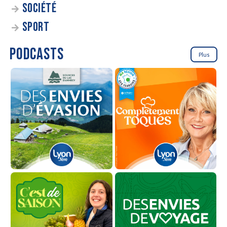
SOCIÉTÉ
SPORT
PODCASTS
Plus