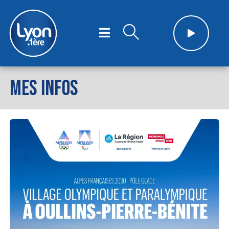
MES INFOS