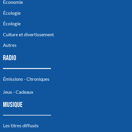
Économie
Écologie
Écologie
Culture et divertissement
Autres
RADIO
Émissions - Chroniques
Jeux - Cadeaux
MUSIQUE
Les titres diffusés