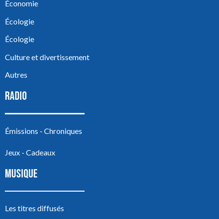
Économie
Écologie
Écologie
Culture et divertissement
Autres
RADIO
Émissions - Chroniques
Jeux - Cadeaux
MUSIQUE
Les titres diffusés