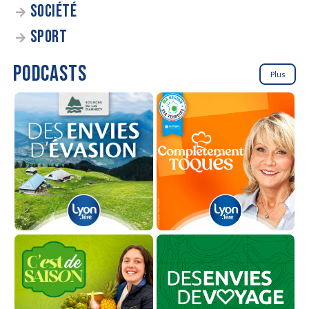
SOCIÉTÉ
SPORT
PODCASTS
Plus