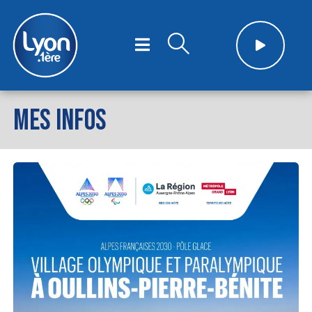
MES INFOS