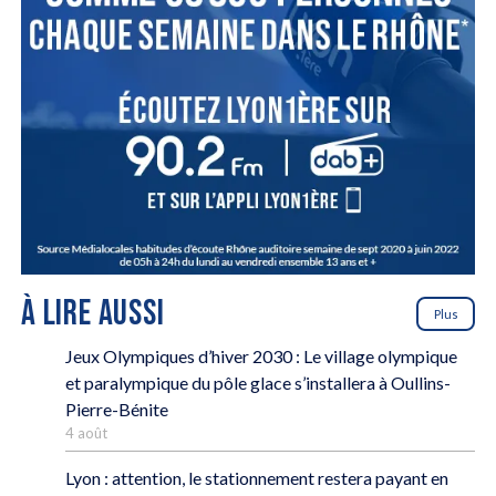
À LIRE AUSSI
Plus
Jeux Olympiques d’hiver 2030 : Le village olympique
et paralympique du pôle glace s’installera à Oullins-
Pierre-Bénite
4 août
Lyon : attention, le stationnement restera payant en