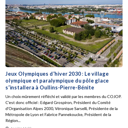
Jeux Olympiques d’hiver 2030 : Le village
olympique et paralympique du pôle glace
s’installera à Oullins-Pierre-Bénite
Un choix mûrement réfléchi et validé par les membres du COJOP.
C'est donc officiel : Edgard Grospiron, Président du Comité
d'Organisation Alpes 2030, Véronique Sarselli, Présidente de la
Métropole de Lyon et Fabrice Pannekoucke, Président de la
Région...