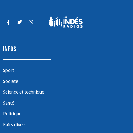
INFOS
Sport
Société
Science et technique
Santé
Politique
Faits divers