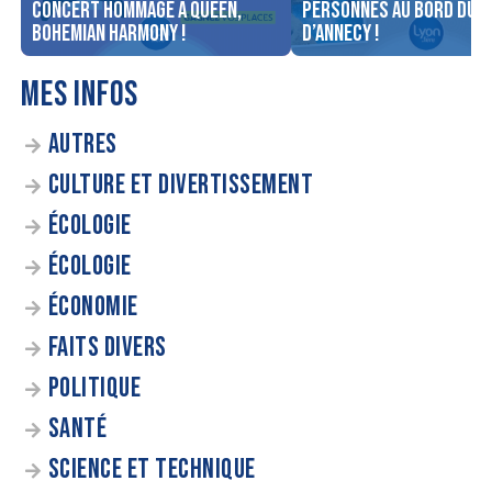
concert Hommage à Queen,
personnes au bord du l
Bohemian Harmony !
d’Annecy !
MES INFOS
AUTRES
CULTURE ET DIVERTISSEMENT
ÉCOLOGIE
ÉCOLOGIE
ÉCONOMIE
FAITS DIVERS
POLITIQUE
SANTÉ
SCIENCE ET TECHNIQUE