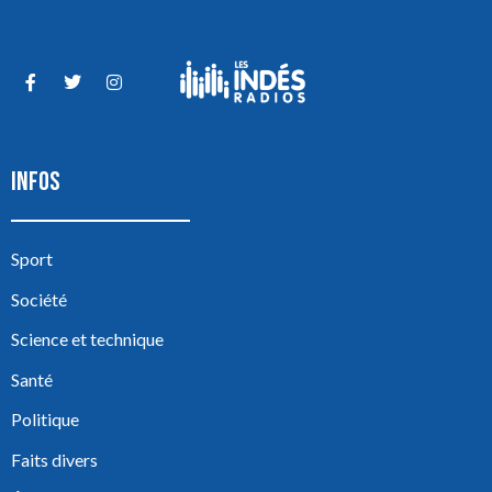
INFOS
Sport
Société
Science et technique
Santé
Politique
Faits divers