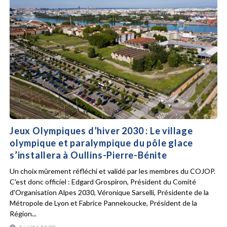
Jeux Olympiques d’hiver 2030 : Le village
olympique et paralympique du pôle glace
s’installera à Oullins-Pierre-Bénite
Un choix mûrement réfléchi et validé par les membres du COJOP.
C'est donc officiel : Edgard Grospiron, Président du Comité
d'Organisation Alpes 2030, Véronique Sarselli, Présidente de la
Métropole de Lyon et Fabrice Pannekoucke, Président de la
Région...