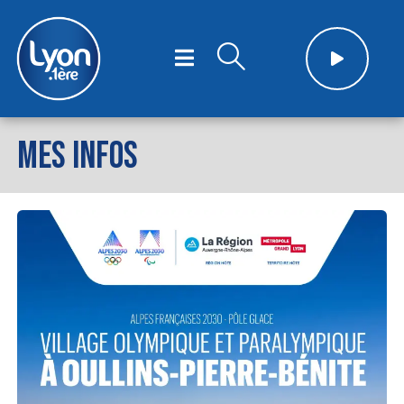
MES INFOS