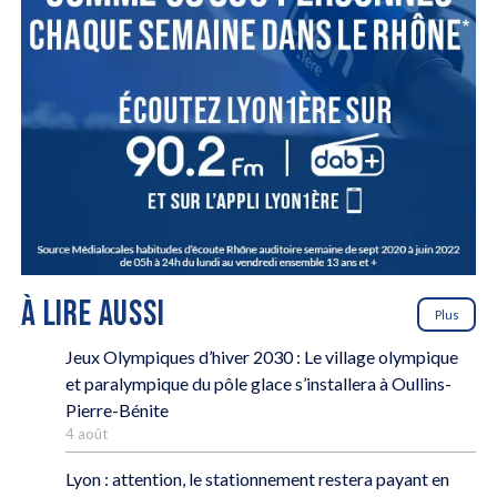
À LIRE AUSSI
Plus
Jeux Olympiques d’hiver 2030 : Le village olympique
et paralympique du pôle glace s’installera à Oullins-
Pierre-Bénite
4 août
Lyon : attention, le stationnement restera payant en