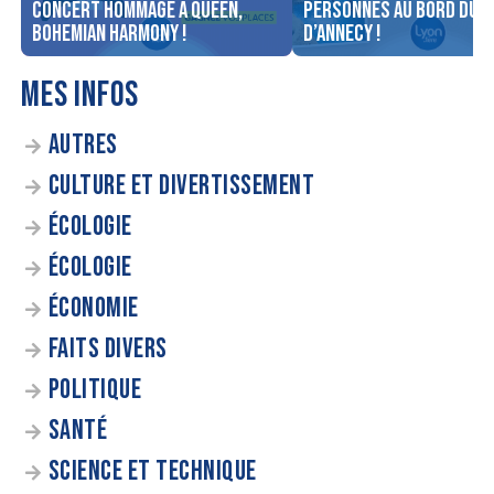
concert Hommage à Queen,
personnes au bord du l
Bohemian Harmony !
d’Annecy !
MES INFOS
AUTRES
CULTURE ET DIVERTISSEMENT
ÉCOLOGIE
ÉCOLOGIE
ÉCONOMIE
FAITS DIVERS
POLITIQUE
SANTÉ
SCIENCE ET TECHNIQUE