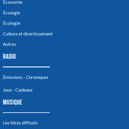
Économie
Écologie
Écologie
Culture et divertissement
Autres
RADIO
Émissions - Chroniques
Jeux - Cadeaux
MUSIQUE
Les titres diffusés