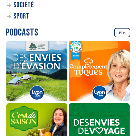
SOCIÉTÉ
SPORT
PODCASTS
Plus