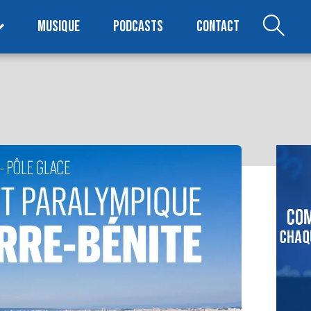
MUSIQUE
PODCASTS
CONTACT