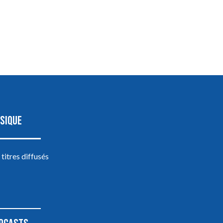
SIQUE
 titres diffusés