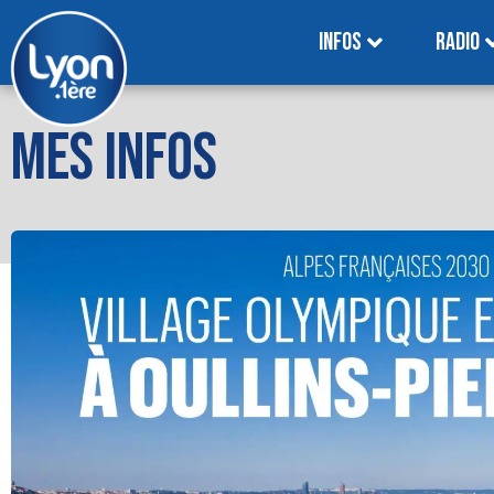
INFOS
RADIO
MES INFOS