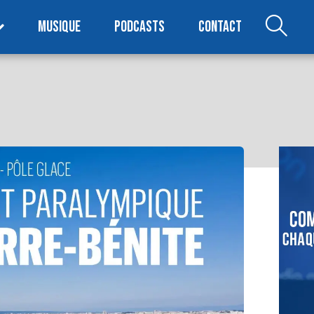
MUSIQUE
PODCASTS
CONTACT