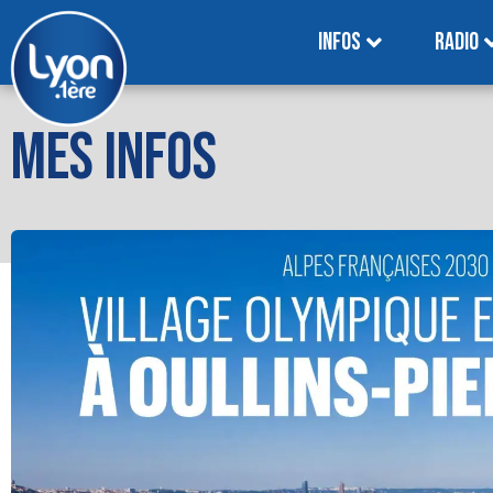
INFOS
RADIO
MES INFOS