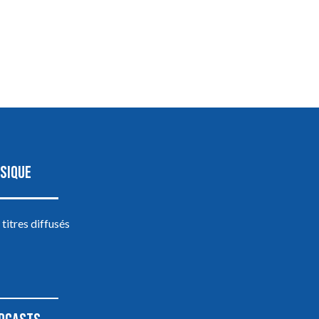
SIQUE
 titres diffusés