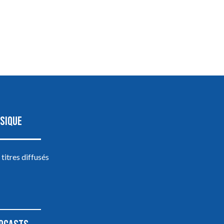
SIQUE
 titres diffusés