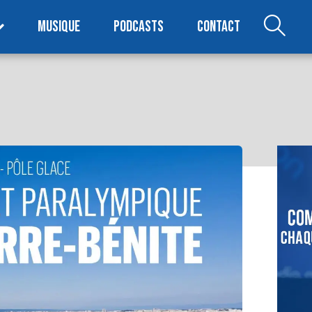
MUSIQUE
PODCASTS
CONTACT