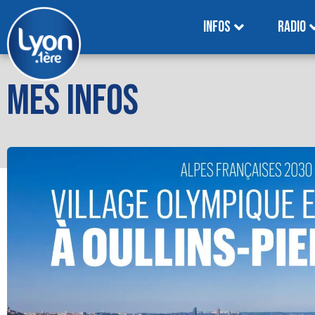
INFOS
RADIO
MES INFOS