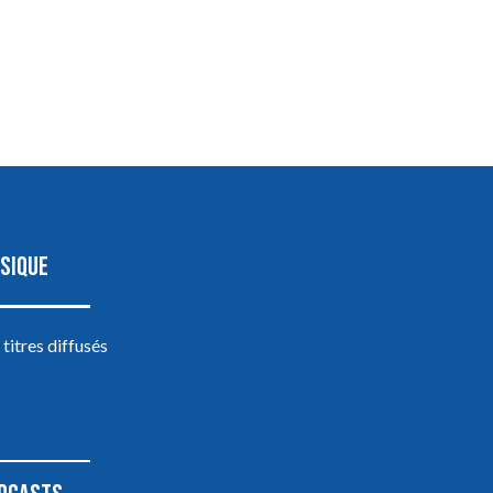
SIQUE
 titres diffusés