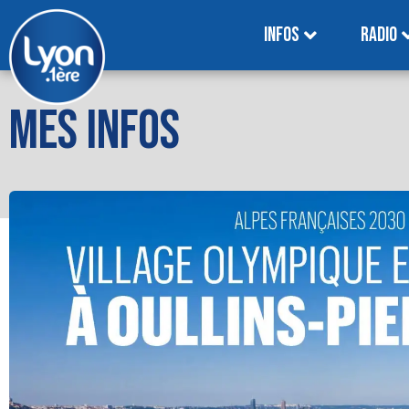
INFOS
RADIO
MES INFOS