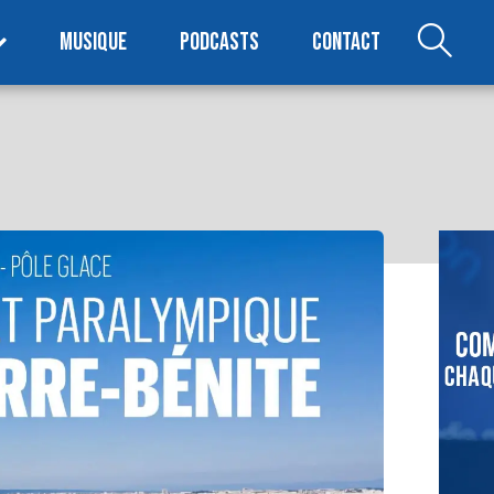
MUSIQUE
PODCASTS
CONTACT