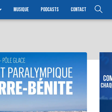
MUSIQUE
PODCASTS
CONTACT