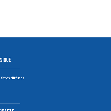
SIQUE
 titres diffusés