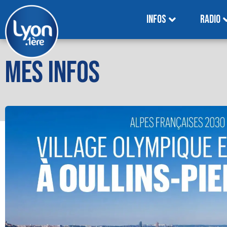
INFOS
RADIO
MES INFOS