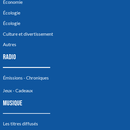
Économie
Écologie
Écologie
Culture et divertissement
Autres
RADIO
Émissions - Chroniques
Jeux - Cadeaux
MUSIQUE
Les titres diffusés