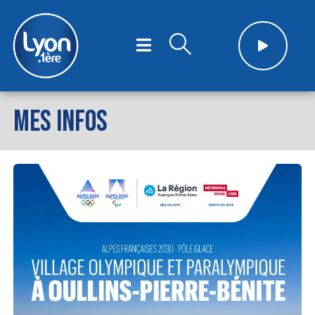
MES INFOS