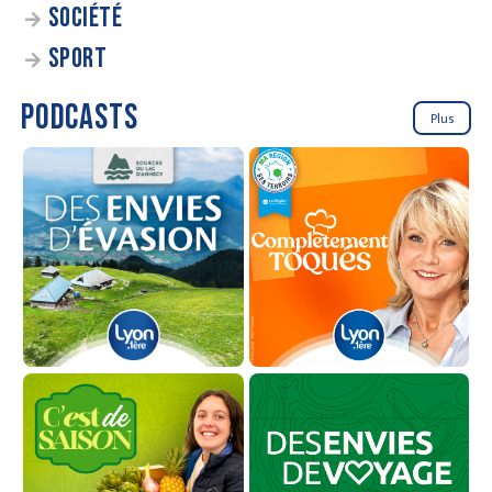
SOCIÉTÉ
SPORT
PODCASTS
Plus