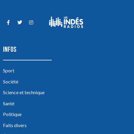
INFOS
Sport
Société
Science et technique
Santé
Politique
Faits divers