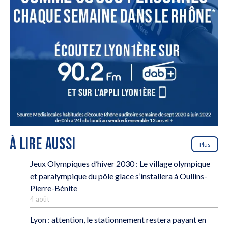
À LIRE AUSSI
Plus
Jeux Olympiques d’hiver 2030 : Le village olympique
et paralympique du pôle glace s’installera à Oullins-
Pierre-Bénite
4 août
Lyon : attention, le stationnement restera payant en