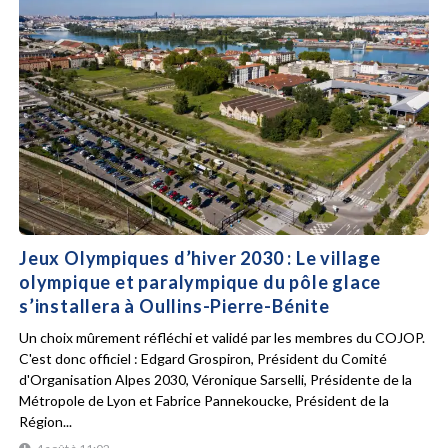
Jeux Olympiques d’hiver 2030 : Le village
olympique et paralympique du pôle glace
s’installera à Oullins-Pierre-Bénite
Un choix mûrement réfléchi et validé par les membres du COJOP.
C'est donc officiel : Edgard Grospiron, Président du Comité
d'Organisation Alpes 2030, Véronique Sarselli, Présidente de la
Métropole de Lyon et Fabrice Pannekoucke, Président de la
Région...