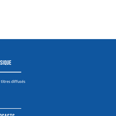
SIQUE
 titres diffusés