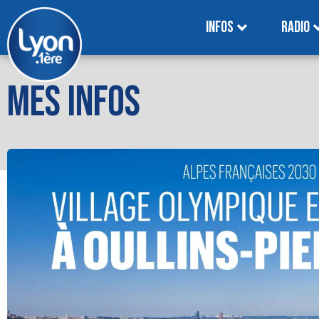
INFOS
RADIO
MES INFOS