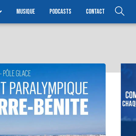
MUSIQUE
PODCASTS
CONTACT