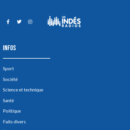
INFOS
Sport
Société
Science et technique
Santé
Politique
Faits divers