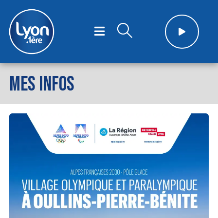
MES INFOS