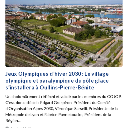
Jeux Olympiques d’hiver 2030 : Le village
olympique et paralympique du pôle glace
s’installera à Oullins-Pierre-Bénite
Un choix mûrement réfléchi et validé par les membres du COJOP.
C'est donc officiel : Edgard Grospiron, Président du Comité
d'Organisation Alpes 2030, Véronique Sarselli, Présidente de la
Métropole de Lyon et Fabrice Pannekoucke, Président de la
Région...