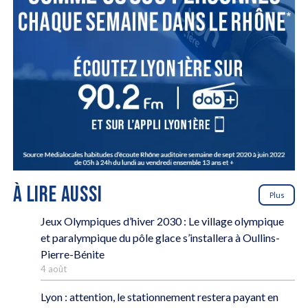
À LIRE AUSSI
Plus
Jeux Olympiques d’hiver 2030 : Le village olympique
et paralympique du pôle glace s’installera à Oullins-
Pierre-Bénite
4 août
Lyon : attention, le stationnement restera payant en