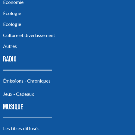
Économie
Écologie
Écologie
Culture et divertissement
Autres
RADIO
Émissions - Chroniques
Jeux - Cadeaux
MUSIQUE
Les titres diffusés