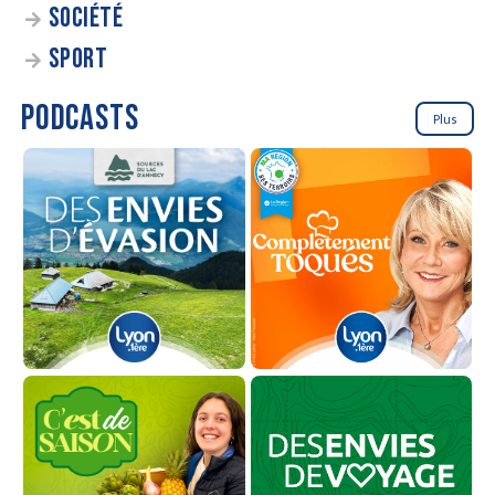
SOCIÉTÉ
SPORT
PODCASTS
Plus