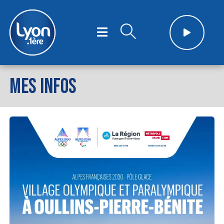
MES INFOS