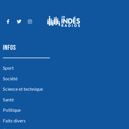
INFOS
Sport
Société
Science et technique
Santé
Politique
Faits divers