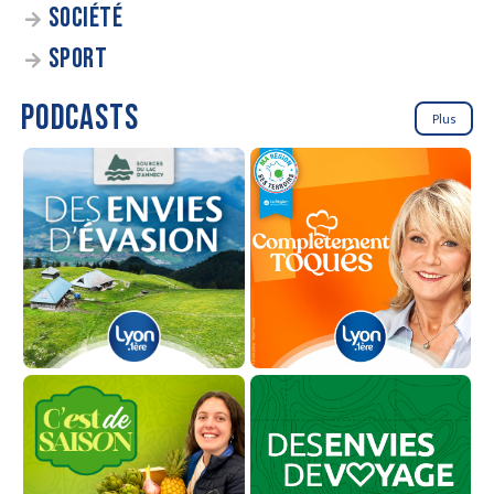
SOCIÉTÉ
SPORT
PODCASTS
Plus