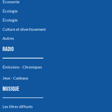
Économie
Écologie
Écologie
Culture et divertissement
Autres
RADIO
Émissions - Chroniques
Jeux - Cadeaux
MUSIQUE
Les titres diffusés