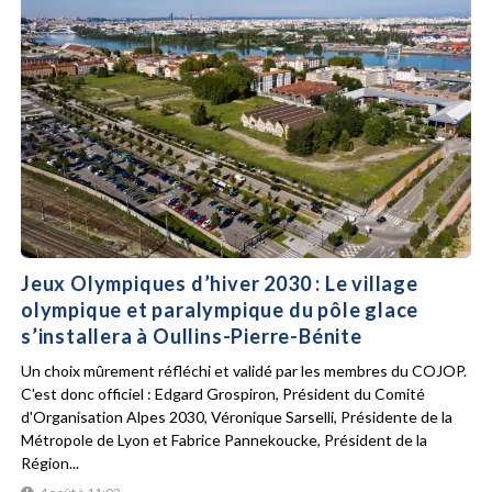
Jeux Olympiques d’hiver 2030 : Le village
olympique et paralympique du pôle glace
s’installera à Oullins-Pierre-Bénite
Un choix mûrement réfléchi et validé par les membres du COJOP.
C'est donc officiel : Edgard Grospiron, Président du Comité
d'Organisation Alpes 2030, Véronique Sarselli, Présidente de la
Métropole de Lyon et Fabrice Pannekoucke, Président de la
Région...