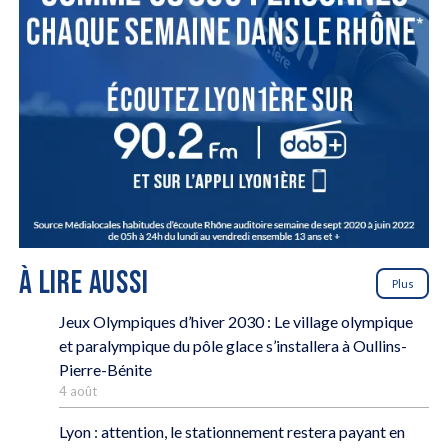
À LIRE AUSSI
Plus
Jeux Olympiques d’hiver 2030 : Le village olympique
et paralympique du pôle glace s’installera à Oullins-
Pierre-Bénite
4 août
Lyon : attention, le stationnement restera payant en