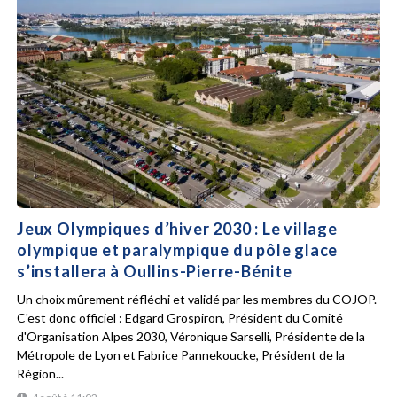
Jeux Olympiques d’hiver 2030 : Le village
olympique et paralympique du pôle glace
s’installera à Oullins-Pierre-Bénite
Un choix mûrement réfléchi et validé par les membres du COJOP.
C'est donc officiel : Edgard Grospiron, Président du Comité
d'Organisation Alpes 2030, Véronique Sarselli, Présidente de la
Métropole de Lyon et Fabrice Pannekoucke, Président de la
Région...