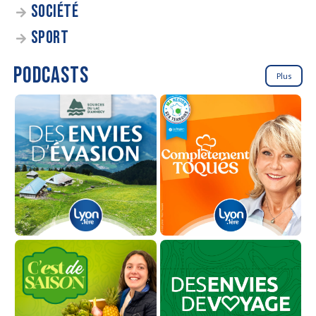
SOCIÉTÉ
SPORT
PODCASTS
Plus