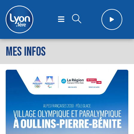
MES INFOS