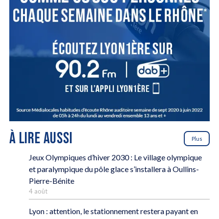
À LIRE AUSSI
Plus
Jeux Olympiques d’hiver 2030 : Le village olympique
et paralympique du pôle glace s’installera à Oullins-
Pierre-Bénite
4 août
Lyon : attention, le stationnement restera payant en