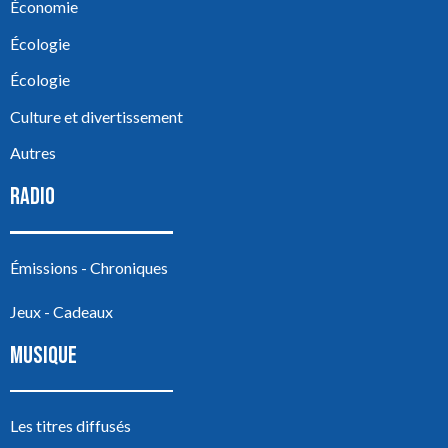
Économie
Écologie
Écologie
Culture et divertissement
Autres
RADIO
Émissions - Chroniques
Jeux - Cadeaux
MUSIQUE
Les titres diffusés