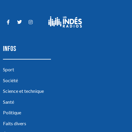
INFOS
Sport
Société
Science et technique
Santé
Politique
Faits divers