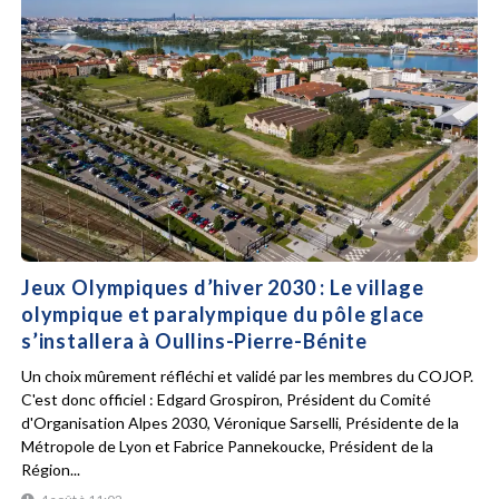
Jeux Olympiques d’hiver 2030 : Le village
olympique et paralympique du pôle glace
s’installera à Oullins-Pierre-Bénite
Un choix mûrement réfléchi et validé par les membres du COJOP.
C'est donc officiel : Edgard Grospiron, Président du Comité
d'Organisation Alpes 2030, Véronique Sarselli, Présidente de la
Métropole de Lyon et Fabrice Pannekoucke, Président de la
Région...