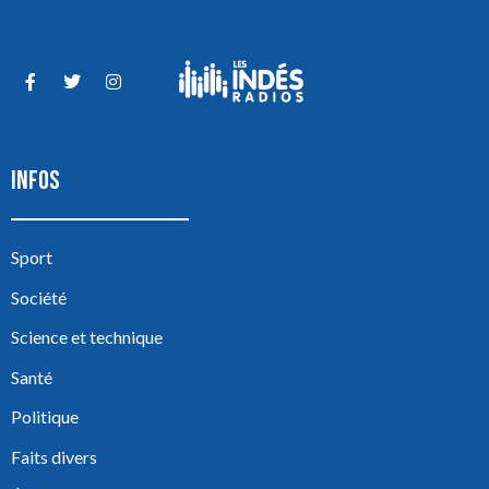
INFOS
Sport
Société
Science et technique
Santé
Politique
Faits divers