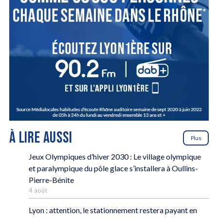
À LIRE AUSSI
Plus
Jeux Olympiques d’hiver 2030 : Le village olympique
et paralympique du pôle glace s’installera à Oullins-
Pierre-Bénite
4 août
Lyon : attention, le stationnement restera payant en