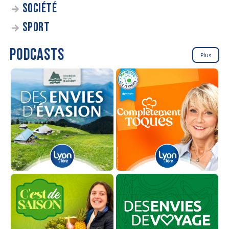
SOCIÉTÉ
SPORT
PODCASTS
Plus