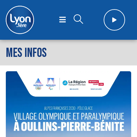
MES INFOS