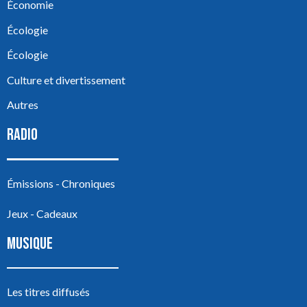
Économie
Écologie
Écologie
Culture et divertissement
Autres
RADIO
Émissions - Chroniques
Jeux - Cadeaux
MUSIQUE
Les titres diffusés