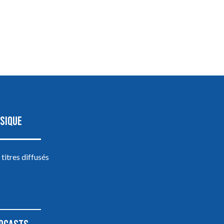
SIQUE
 titres diffusés