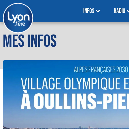
INFOS
RADIO
MES INFOS