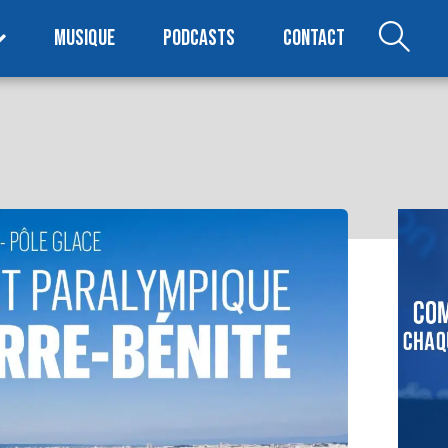
MUSIQUE
PODCASTS
CONTACT