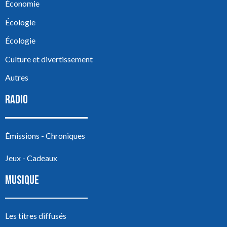
Économie
Écologie
Écologie
Culture et divertissement
Autres
RADIO
Émissions - Chroniques
Jeux - Cadeaux
MUSIQUE
Les titres diffusés