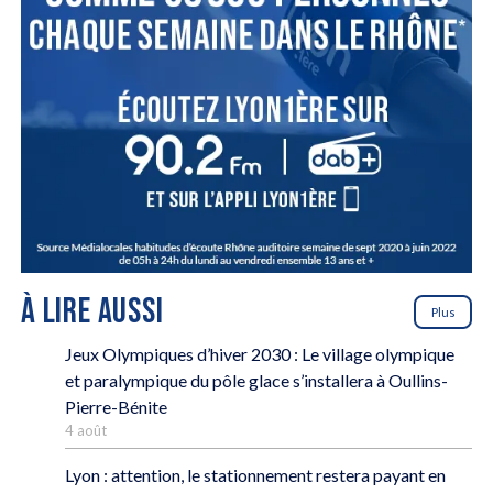
À LIRE AUSSI
Plus
Jeux Olympiques d’hiver 2030 : Le village olympique
et paralympique du pôle glace s’installera à Oullins-
Pierre-Bénite
4 août
Lyon : attention, le stationnement restera payant en