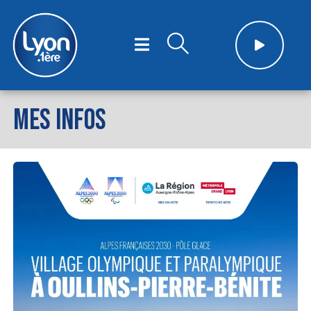
MES INFOS