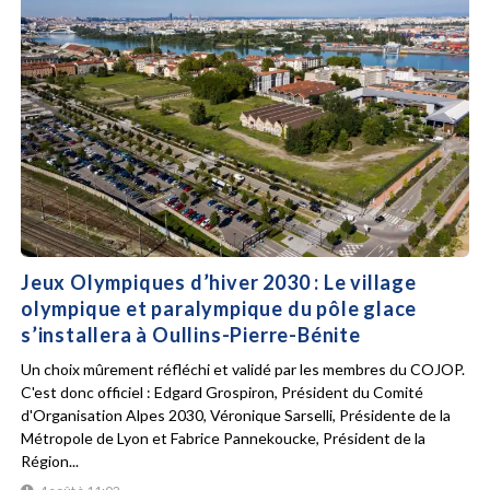
Jeux Olympiques d’hiver 2030 : Le village
olympique et paralympique du pôle glace
s’installera à Oullins-Pierre-Bénite
Un choix mûrement réfléchi et validé par les membres du COJOP.
C'est donc officiel : Edgard Grospiron, Président du Comité
d'Organisation Alpes 2030, Véronique Sarselli, Présidente de la
Métropole de Lyon et Fabrice Pannekoucke, Président de la
Région...