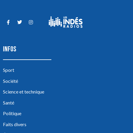
INFOS
Sport
Société
Science et technique
Santé
Politique
Faits divers