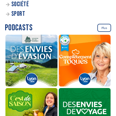
SOCIÉTÉ
SPORT
PODCASTS
Plus