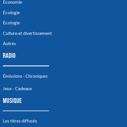
Économie
Écologie
Écologie
Culture et divertissement
Autres
RADIO
Émissions - Chroniques
Jeux - Cadeaux
MUSIQUE
Les titres diffusés