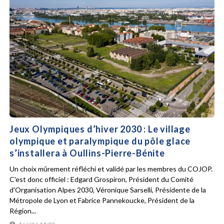
Jeux Olympiques d’hiver 2030 : Le village
olympique et paralympique du pôle glace
s’installera à Oullins-Pierre-Bénite
Un choix mûrement réfléchi et validé par les membres du COJOP.
C'est donc officiel : Edgard Grospiron, Président du Comité
d'Organisation Alpes 2030, Véronique Sarselli, Présidente de la
Métropole de Lyon et Fabrice Pannekoucke, Président de la
Région...