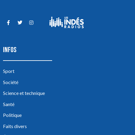
INFOS
Sport
Société
Science et technique
Santé
Politique
Faits divers