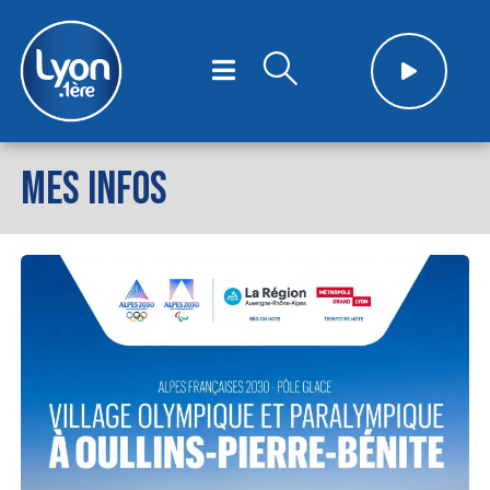
MES INFOS