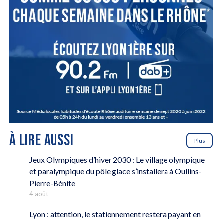
À LIRE AUSSI
Plus
Jeux Olympiques d’hiver 2030 : Le village olympique
et paralympique du pôle glace s’installera à Oullins-
Pierre-Bénite
4 août
Lyon : attention, le stationnement restera payant en