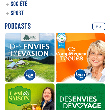
SOCIÉTÉ
SPORT
PODCASTS
Plus