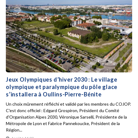
Jeux Olympiques d’hiver 2030 : Le village
olympique et paralympique du pôle glace
s’installera à Oullins-Pierre-Bénite
Un choix mûrement réfléchi et validé par les membres du COJOP.
C'est donc officiel : Edgard Grospiron, Président du Comité
d'Organisation Alpes 2030, Véronique Sarselli, Présidente de la
Métropole de Lyon et Fabrice Pannekoucke, Président de la
Région...