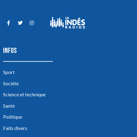
INFOS
Sport
Société
Science et technique
Santé
Politique
Faits divers