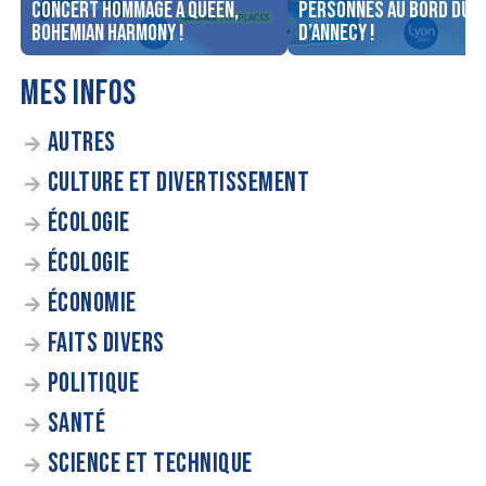
concert Hommage à Queen,
personnes au bord du l
Bohemian Harmony !
d’Annecy !
MES INFOS
AUTRES
CULTURE ET DIVERTISSEMENT
ÉCOLOGIE
ÉCOLOGIE
ÉCONOMIE
FAITS DIVERS
POLITIQUE
SANTÉ
SCIENCE ET TECHNIQUE