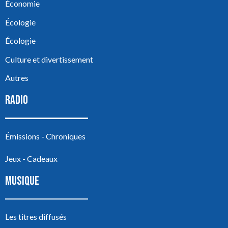
Économie
Écologie
Écologie
Culture et divertissement
Autres
RADIO
Émissions - Chroniques
Jeux - Cadeaux
MUSIQUE
Les titres diffusés