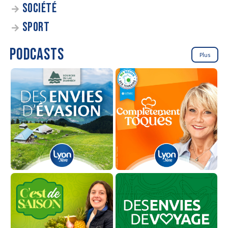
SOCIÉTÉ
SPORT
PODCASTS
Plus