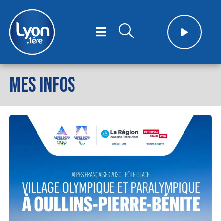
MES INFOS