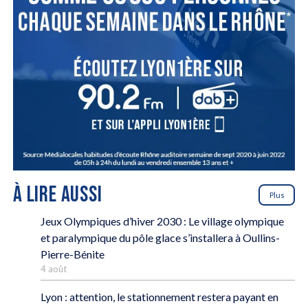
À LIRE AUSSI
Plus
Jeux Olympiques d’hiver 2030 : Le village olympique
et paralympique du pôle glace s’installera à Oullins-
Pierre-Bénite
4 août
Lyon : attention, le stationnement restera payant en