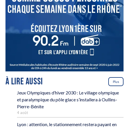
À LIRE AUSSI
Plus
Jeux Olympiques d’hiver 2030 : Le village olympique
et paralympique du pôle glace s’installera à Oullins-
Pierre-Bénite
4 août
Lyon : attention, le stationnement restera payant en