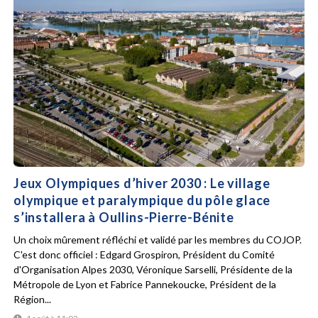
Jeux Olympiques d’hiver 2030 : Le village
olympique et paralympique du pôle glace
s’installera à Oullins-Pierre-Bénite
Un choix mûrement réfléchi et validé par les membres du COJOP.
C'est donc officiel : Edgard Grospiron, Président du Comité
d'Organisation Alpes 2030, Véronique Sarselli, Présidente de la
Métropole de Lyon et Fabrice Pannekoucke, Président de la
Région...