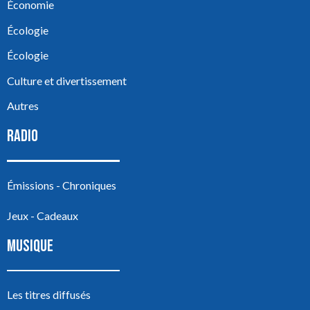
Économie
Écologie
Écologie
Culture et divertissement
Autres
RADIO
Émissions - Chroniques
Jeux - Cadeaux
MUSIQUE
Les titres diffusés