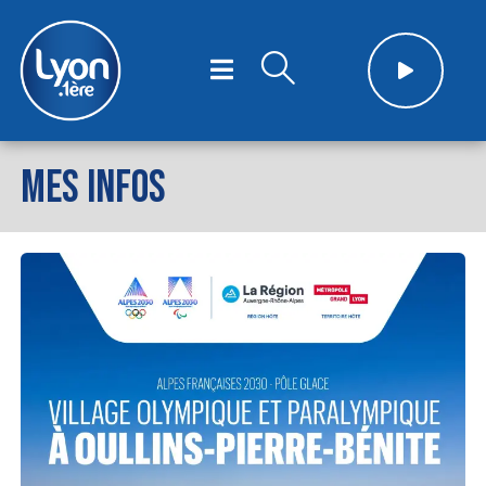
MES INFOS