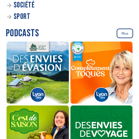
SOCIÉTÉ
SPORT
PODCASTS
Plus