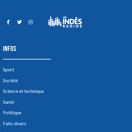
INFOS
Sport
Société
Science et technique
Santé
Politique
Faits divers