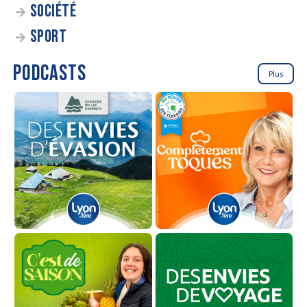
SOCIÉTÉ
SPORT
PODCASTS
Plus