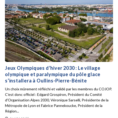
Jeux Olympiques d’hiver 2030 : Le village
olympique et paralympique du pôle glace
s’installera à Oullins-Pierre-Bénite
Un choix mûrement réfléchi et validé par les membres du COJOP.
C'est donc officiel : Edgard Grospiron, Président du Comité
d'Organisation Alpes 2030, Véronique Sarselli, Présidente de la
Métropole de Lyon et Fabrice Pannekoucke, Président de la
Région...