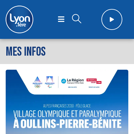
MES INFOS