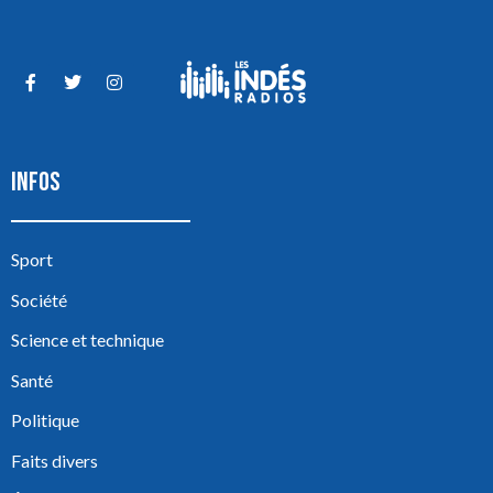
INFOS
Sport
Société
Science et technique
Santé
Politique
Faits divers