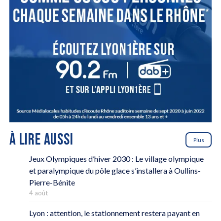
À LIRE AUSSI
Plus
Jeux Olympiques d’hiver 2030 : Le village olympique
et paralympique du pôle glace s’installera à Oullins-
Pierre-Bénite
4 août
Lyon : attention, le stationnement restera payant en