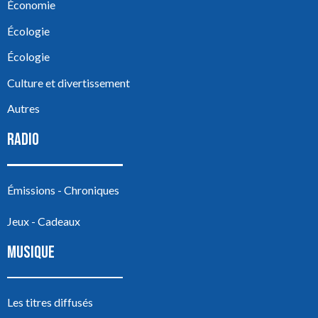
Économie
Écologie
Écologie
Culture et divertissement
Autres
RADIO
Émissions - Chroniques
Jeux - Cadeaux
MUSIQUE
Les titres diffusés