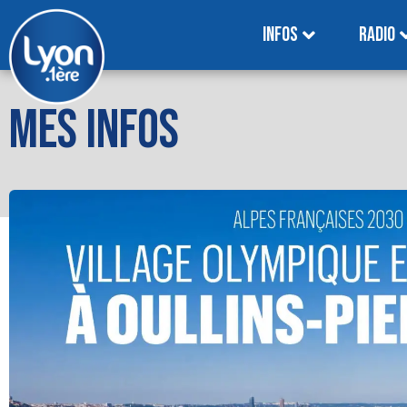
INFOS
RADIO
MES INFOS