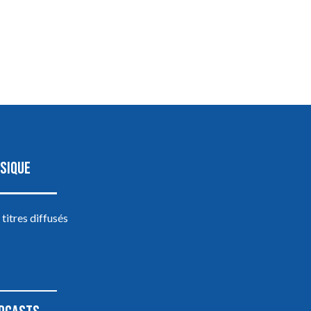
SIQUE
 titres diffusés