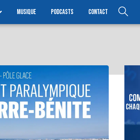
MUSIQUE
PODCASTS
CONTACT