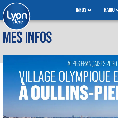
INFOS
RADIO
MES INFOS