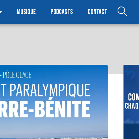
MUSIQUE
PODCASTS
CONTACT