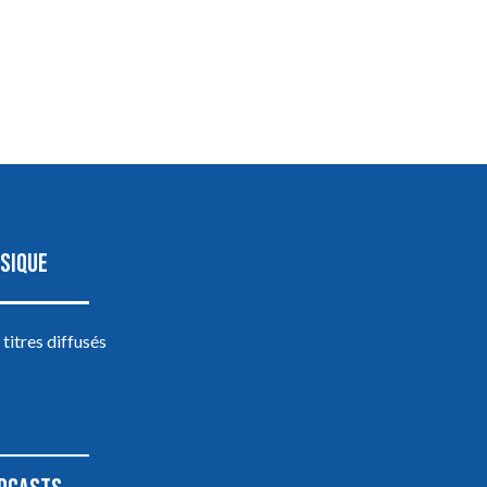
SIQUE
 titres diffusés