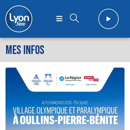
MES INFOS