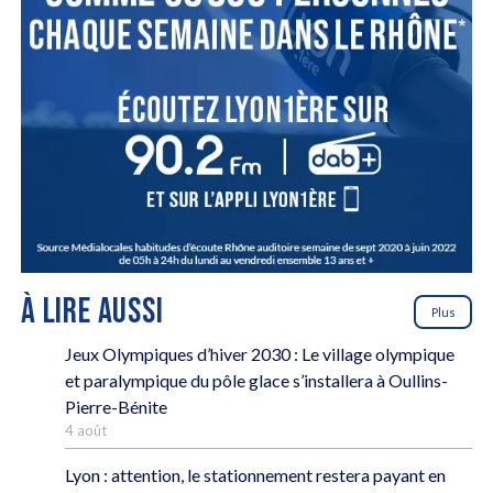
À LIRE AUSSI
Plus
Jeux Olympiques d’hiver 2030 : Le village olympique
et paralympique du pôle glace s’installera à Oullins-
Pierre-Bénite
4 août
Lyon : attention, le stationnement restera payant en