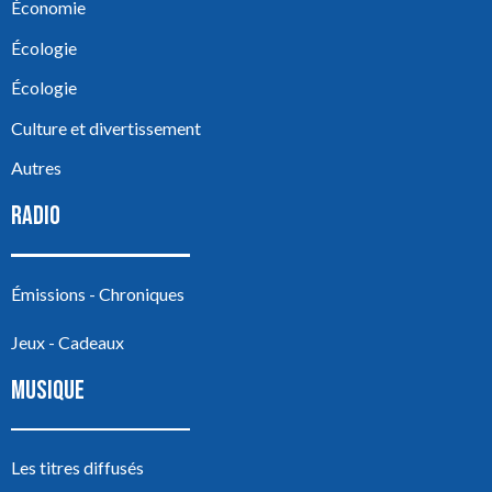
Économie
Écologie
Écologie
Culture et divertissement
Autres
RADIO
Émissions - Chroniques
Jeux - Cadeaux
MUSIQUE
Les titres diffusés