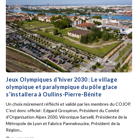
Jeux Olympiques d’hiver 2030 : Le village
olympique et paralympique du pôle glace
s’installera à Oullins-Pierre-Bénite
Un choix mûrement réfléchi et validé par les membres du COJOP.
C'est donc officiel : Edgard Grospiron, Président du Comité
d'Organisation Alpes 2030, Véronique Sarselli, Présidente de la
Métropole de Lyon et Fabrice Pannekoucke, Président de la
Région...