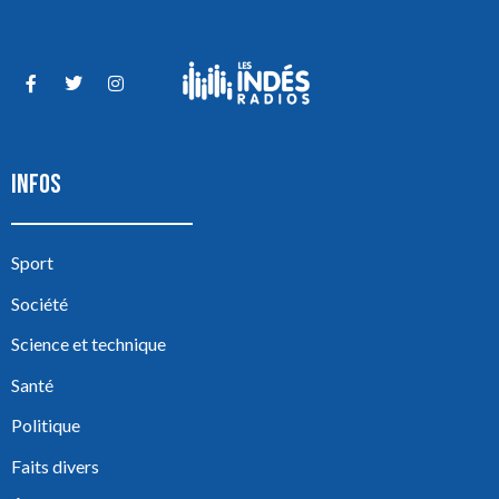
INFOS
Sport
Société
Science et technique
Santé
Politique
Faits divers