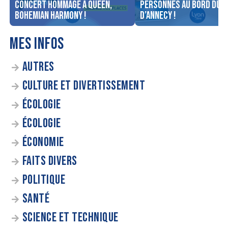
concert Hommage à Queen,
personnes au bord du l
Bohemian Harmony !
d’Annecy !
MES INFOS
AUTRES
CULTURE ET DIVERTISSEMENT
ÉCOLOGIE
ÉCOLOGIE
ÉCONOMIE
FAITS DIVERS
POLITIQUE
SANTÉ
SCIENCE ET TECHNIQUE