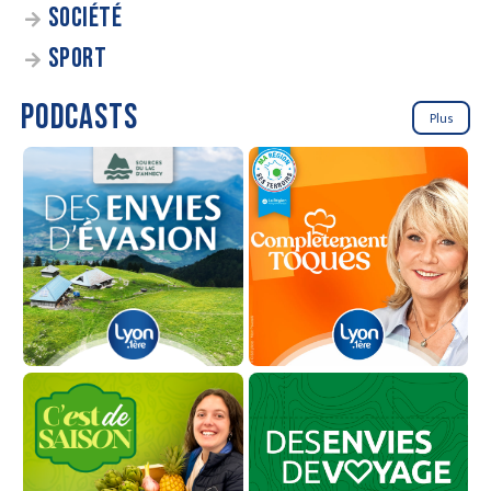
SOCIÉTÉ
SPORT
PODCASTS
Plus