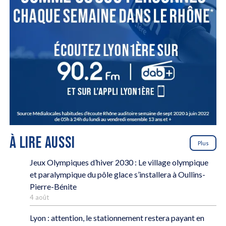
À LIRE AUSSI
Plus
Jeux Olympiques d’hiver 2030 : Le village olympique
et paralympique du pôle glace s’installera à Oullins-
Pierre-Bénite
4 août
Lyon : attention, le stationnement restera payant en