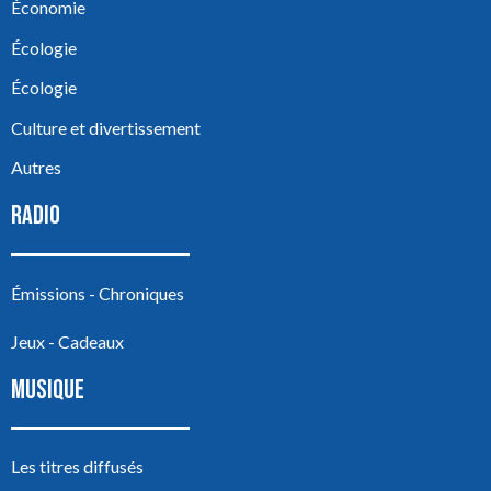
Économie
Écologie
Écologie
Culture et divertissement
Autres
RADIO
Émissions - Chroniques
Jeux - Cadeaux
MUSIQUE
Les titres diffusés