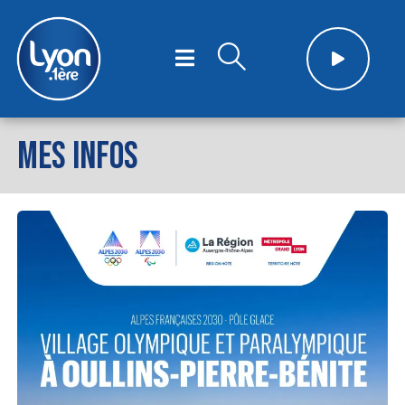
MES INFOS