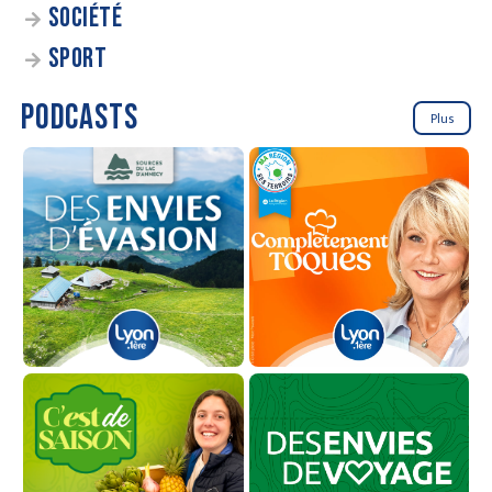
SOCIÉTÉ
SPORT
PODCASTS
Plus