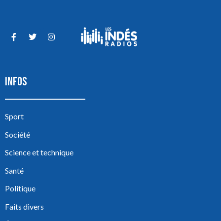
INFOS
Sport
Société
Science et technique
Santé
Politique
Faits divers