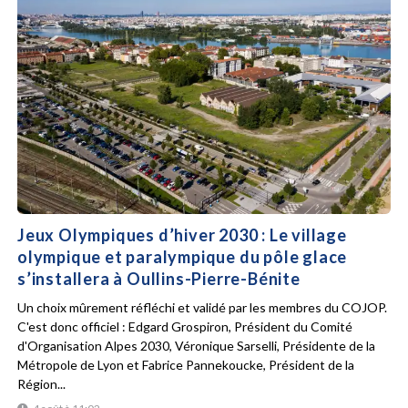
Jeux Olympiques d’hiver 2030 : Le village
olympique et paralympique du pôle glace
s’installera à Oullins-Pierre-Bénite
Un choix mûrement réfléchi et validé par les membres du COJOP.
C'est donc officiel : Edgard Grospiron, Président du Comité
d'Organisation Alpes 2030, Véronique Sarselli, Présidente de la
Métropole de Lyon et Fabrice Pannekoucke, Président de la
Région...