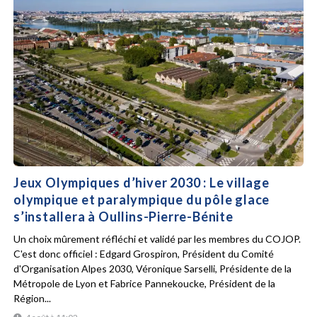
Jeux Olympiques d’hiver 2030 : Le village
olympique et paralympique du pôle glace
s’installera à Oullins-Pierre-Bénite
Un choix mûrement réfléchi et validé par les membres du COJOP.
C'est donc officiel : Edgard Grospiron, Président du Comité
d'Organisation Alpes 2030, Véronique Sarselli, Présidente de la
Métropole de Lyon et Fabrice Pannekoucke, Président de la
Région...