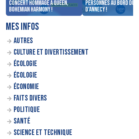
concert Hommage à Queen,
personnes au bord du l
Bohemian Harmony !
d’Annecy !
MES INFOS
AUTRES
CULTURE ET DIVERTISSEMENT
ÉCOLOGIE
ÉCOLOGIE
ÉCONOMIE
FAITS DIVERS
POLITIQUE
SANTÉ
SCIENCE ET TECHNIQUE