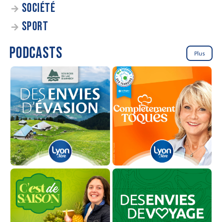
SOCIÉTÉ
SPORT
PODCASTS
Plus