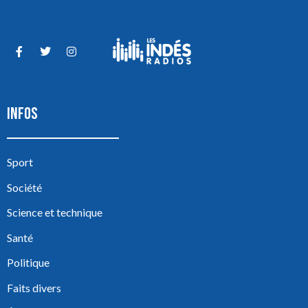
INFOS
Sport
Société
Science et technique
Santé
Politique
Faits divers