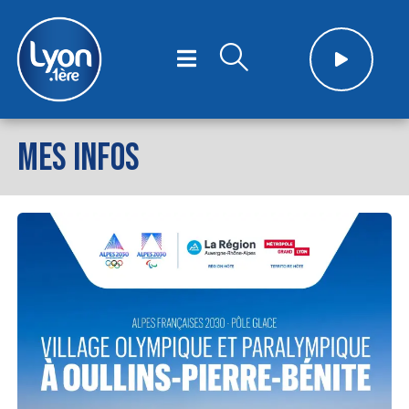
MES INFOS