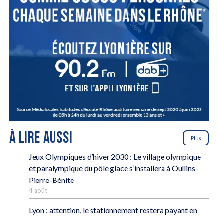
À LIRE AUSSI
Plus
Jeux Olympiques d’hiver 2030 : Le village olympique
et paralympique du pôle glace s’installera à Oullins-
Pierre-Bénite
4 août
Lyon : attention, le stationnement restera payant en