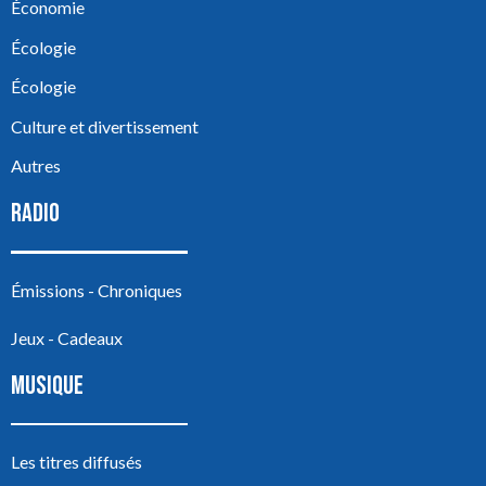
Économie
Écologie
Écologie
Culture et divertissement
Autres
RADIO
Émissions - Chroniques
Jeux - Cadeaux
MUSIQUE
Les titres diffusés