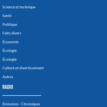
Science et technique
Santé
Politique
Faits divers
Économie
Écologie
Écologie
Culture et divertissement
Autres
RADIO
Émissions - Chroniques