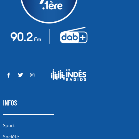
INFOS
Sport
Société