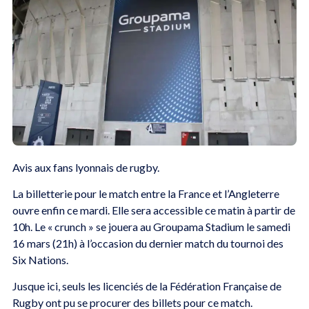
Avis aux fans lyonnais de rugby.
La billetterie pour le match entre la France et l’Angleterre
ouvre enfin ce mardi. Elle sera accessible ce matin à partir de
10h. Le « crunch » se jouera au Groupama Stadium le samedi
16 mars (21h) à l’occasion du dernier match du tournoi des
Six Nations.
Jusque ici, seuls les licenciés de la Fédération Française de
Rugby ont pu se procurer des billets pour ce match.