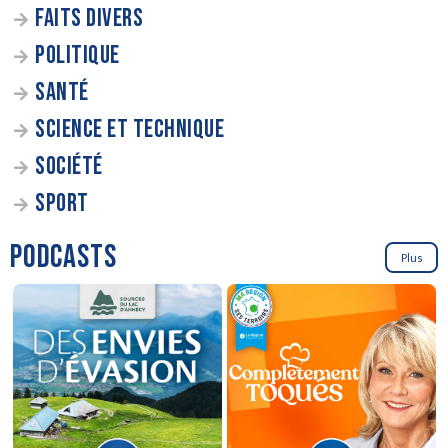
FAITS DIVERS
POLITIQUE
SANTÉ
SCIENCE ET TECHNIQUE
SOCIÉTÉ
SPORT
PODCASTS
Plus