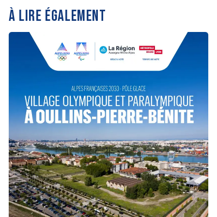
À LIRE ÉGALEMENT