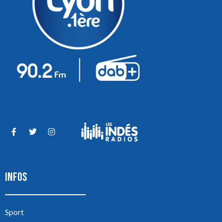
INFOS
Sport