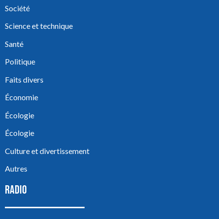
Société
Science et technique
Santé
Politique
Faits divers
Économie
Écologie
Écologie
Culture et divertissement
Autres
RADIO