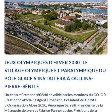
JEUX OLYMPIQUES D'HIVER 2030 : LE
VILLAGE OLYMPIQUE ET PARALYMPIQUE DU
PÔLE GLACE S'INSTALLERA À OULLINS-
PIERRE-BÉNITE
Un choix mûrement réfléchi et validé par les membres du COJOP.
C'est donc officiel : Edgard Grospiron, Président du Comité
d'Organisation Alpes 2030, Véronique Sarselli, Présidente de la
Métropole de Lyon et Fabrice Pannekoucke, Président de la