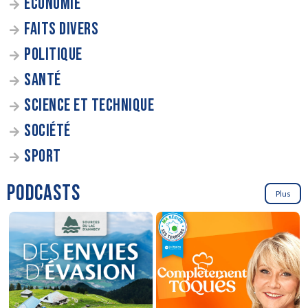
ÉCONOMIE
FAITS DIVERS
POLITIQUE
SANTÉ
SCIENCE ET TECHNIQUE
SOCIÉTÉ
SPORT
PODCASTS
Plus