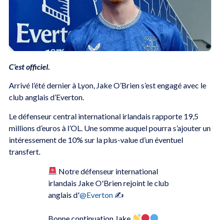
C’est officiel.
Arrivé l’été dernier à Lyon, Jake O’Brien s’est engagé avec le
club anglais d’Everton.
Le défenseur central international irlandais rapporte 19,5
millions d’euros à l’OL. Une somme auquel pourra s’ajouter un
intéressement de 10% sur la plus-value d’un éventuel
transfert.
Notre défenseur international
irlandais Jake O'Brien rejoint le club
anglais d'
@Everton
✍
Bonne continuation Jake