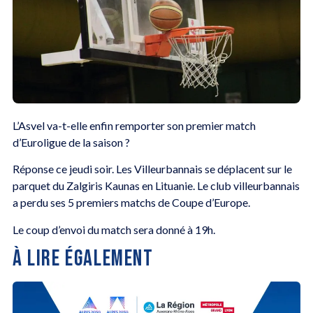
L’Asvel va-t-elle enfin remporter son premier match
d’Euroligue de la saison ?
Réponse ce jeudi soir. Les Villeurbannais se déplacent sur le
parquet du Zalgiris Kaunas en Lituanie. Le club villeurbannais
a perdu ses 5 premiers matchs de Coupe d’Europe.
Le coup d’envoi du match sera donné à 19h.
À LIRE ÉGALEMENT