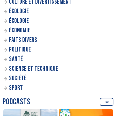
CULTURE ET DIVERTISSEMENT
ÉCOLOGIE
ÉCOLOGIE
ÉCONOMIE
FAITS DIVERS
POLITIQUE
SANTÉ
SCIENCE ET TECHNIQUE
SOCIÉTÉ
SPORT
PODCASTS
Plus