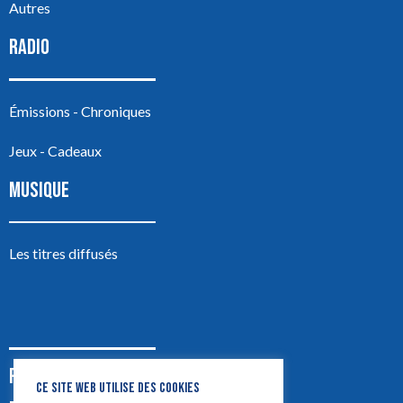
Autres
RADIO
Émissions - Chroniques
Jeux - Cadeaux
MUSIQUE
Les titres diffusés
PODCASTS
CE SITE WEB UTILISE DES COOKIES