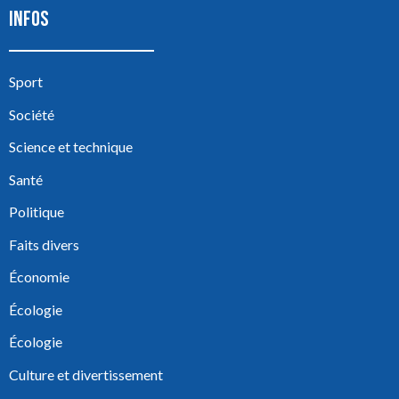
INFOS
Sport
Société
Science et technique
Santé
Politique
Faits divers
Économie
Écologie
Écologie
Culture et divertissement