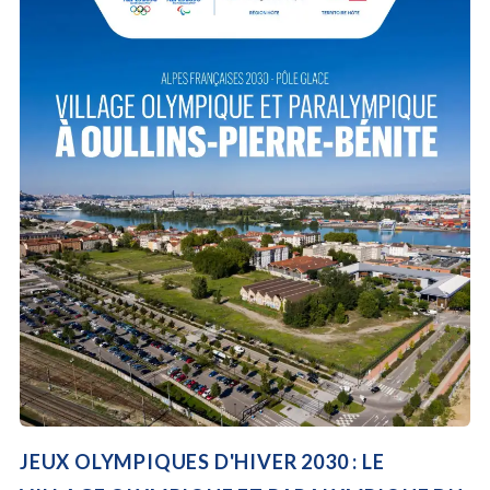
JEUX OLYMPIQUES D'HIVER 2030 : LE