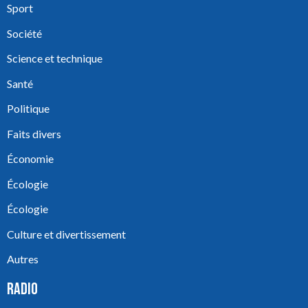
Sport
Société
Science et technique
Santé
Politique
Faits divers
Économie
Écologie
Écologie
Culture et divertissement
Autres
RADIO