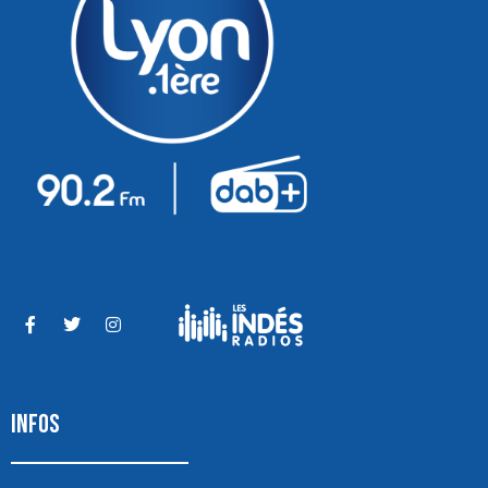
INFOS