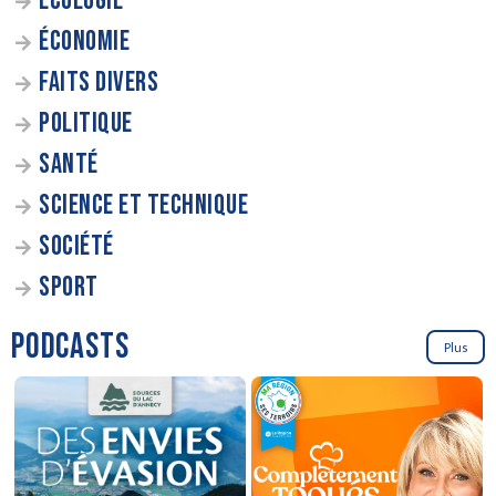
ÉCOLOGIE
ÉCONOMIE
FAITS DIVERS
POLITIQUE
SANTÉ
SCIENCE ET TECHNIQUE
SOCIÉTÉ
SPORT
PODCASTS
Plus