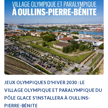
JEUX OLYMPIQUES D'HIVER 2030 : LE
VILLAGE OLYMPIQUE ET PARALYMPIQUE DU
PÔLE GLACE S'INSTALLERA À OULLINS-
PIERRE-BÉNITE