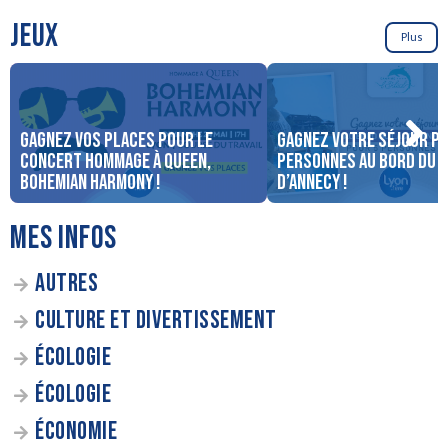
JEUX
Plus
Gagnez vos places pour le
Gagnez votre séjour po
concert Hommage à Queen,
personnes au bord du 
Bohemian Harmony !
d’Annecy !
MES INFOS
AUTRES
CULTURE ET DIVERTISSEMENT
ÉCOLOGIE
ÉCOLOGIE
ÉCONOMIE