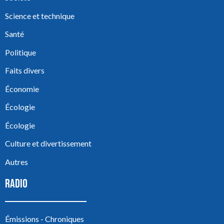
Science et technique
Santé
Politique
Faits divers
Économie
Écologie
Écologie
Culture et divertissement
Autres
RADIO
Émissions - Chroniques