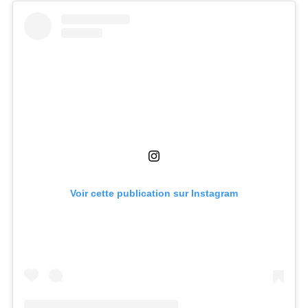
Voir cette publication sur Instagram