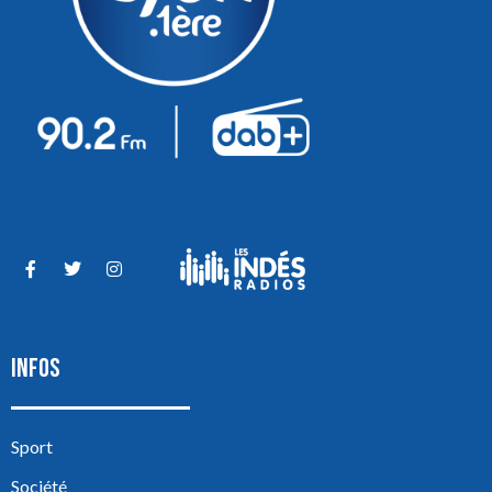
INFOS
Sport
Société