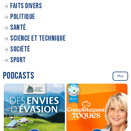
FAITS DIVERS
POLITIQUE
SANTÉ
SCIENCE ET TECHNIQUE
SOCIÉTÉ
SPORT
PODCASTS
Plus