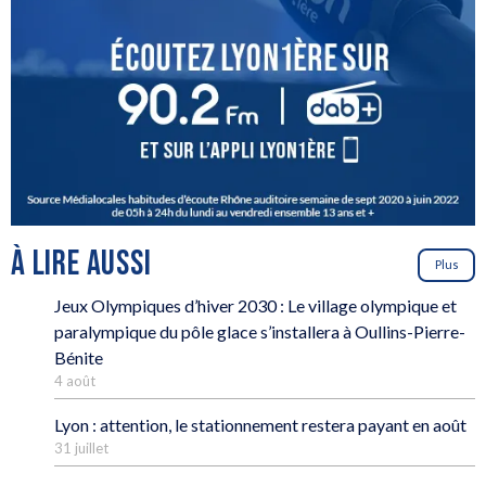
À LIRE AUSSI
Plus
Jeux Olympiques d’hiver 2030 : Le village olympique et
paralympique du pôle glace s’installera à Oullins-Pierre-
Bénite
4 août
Lyon : attention, le stationnement restera payant en août
31 juillet