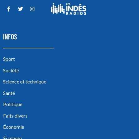
INFOS
Sport
Société
Science et technique
Santé
Politique
Faits divers
Économie
Écologie