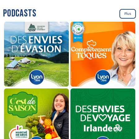
PODCASTS
Plus