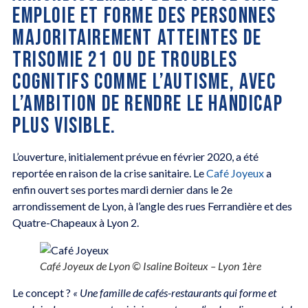
EMPLOIE ET FORME DES PERSONNES
MAJORITAIREMENT ATTEINTES DE
TRISOMIE 21 OU DE TROUBLES
COGNITIFS COMME L’AUTISME, AVEC
L’AMBITION DE RENDRE LE HANDICAP
PLUS VISIBLE.
L’ouverture, initialement prévue en février 2020, a été
reportée en raison de la crise sanitaire. Le
Café Joyeux
a
enfin ouvert ses portes mardi dernier dans le 2e
arrondissement de Lyon, à l’angle des rues Ferrandière et des
Quatre-Chapeaux à Lyon 2.
Café Joyeux de Lyon © Isaline Boiteux – Lyon 1ère
Le concept ?
« Une famille de cafés-restaurants qui forme et