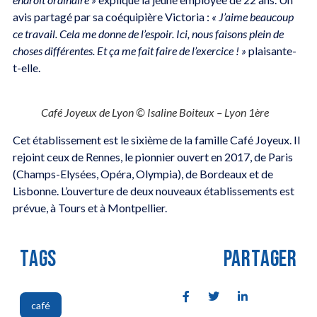
avis partagé par sa coéquipière Victoria :
« J’aime beaucoup
ce travail. Cela me donne de l’espoir. Ici, nous faisons plein de
choses différentes. Et ça me fait faire de l’exercice ! »
plaisante-
t-elle.
Café Joyeux de Lyon © Isaline Boiteux – Lyon 1ère
Cet établissement est le sixième de la famille Café Joyeux. Il
rejoint ceux de Rennes, le pionnier ouvert en 2017, de Paris
(Champs-Elysées, Opéra, Olympia), de Bordeaux et de
Lisbonne. L’ouverture de deux nouveaux établissements est
prévue, à Tours et à Montpellier.
TAGS
PARTAGER
café