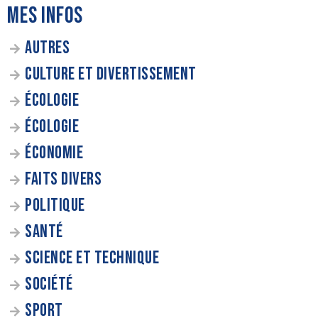
MES INFOS
AUTRES
CULTURE ET DIVERTISSEMENT
ÉCOLOGIE
ÉCOLOGIE
ÉCONOMIE
FAITS DIVERS
POLITIQUE
SANTÉ
SCIENCE ET TECHNIQUE
SOCIÉTÉ
SPORT