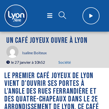
UN CAFÉ JOYEUX OUVRE À LYON
Isaline Boiteux
le
27 janvier à 10h52
Société
LE PREMIER CAFÉ JOYEUX DE LYON
VIENT D’OUVRIR SES PORTES À
L’ANGLE DES RUES FERRANDIÈRE ET
DES QUATRE-CHAPEAUX DANS LE 2E
ARRONDISSEMENT DE LYON. CE CAFÉ