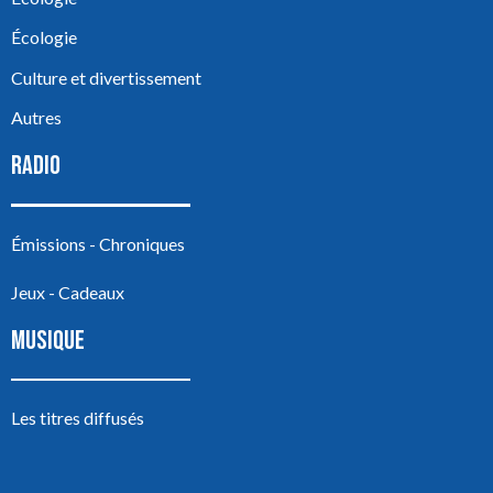
Écologie
Culture et divertissement
Autres
RADIO
Émissions - Chroniques
Jeux - Cadeaux
MUSIQUE
Les titres diffusés