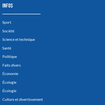
INFOS
Sport
Société
Science et technique
Santé
Politique
Faits divers
Économie
Écologie
Écologie
Culture et divertissement