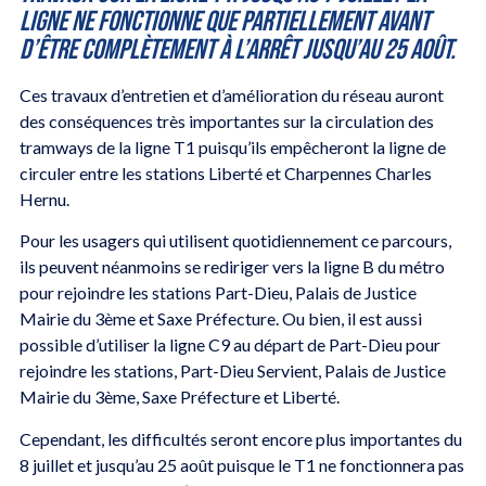
ligne ne fonctionne que partiellement avant
d’être complètement à l’arrêt jusqu’au 25 août.
Ces travaux d’entretien et d’amélioration du réseau auront
des conséquences très importantes sur la circulation des
tramways de la ligne T1 puisqu’ils empêcheront la ligne de
circuler entre les stations Liberté et Charpennes Charles
Hernu.
Pour les usagers qui utilisent quotidiennement ce parcours,
ils peuvent néanmoins se rediriger vers la ligne B du métro
pour rejoindre les stations Part-Dieu, Palais de Justice
Mairie du 3ème et Saxe Préfecture. Ou bien, il est aussi
possible d’utiliser la ligne C9 au départ de Part-Dieu pour
rejoindre les stations, Part-Dieu Servient, Palais de Justice
Mairie du 3ème, Saxe Préfecture et Liberté.
Cependant, les difficultés seront encore plus importantes du
8 juillet et jusqu’au 25 août puisque le T1 ne fonctionnera pas