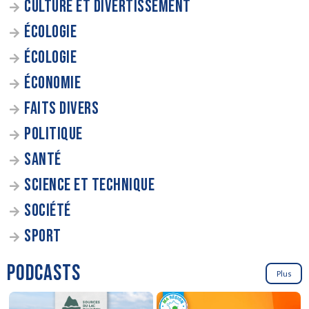
CULTURE ET DIVERTISSEMENT
ÉCOLOGIE
ÉCOLOGIE
ÉCONOMIE
FAITS DIVERS
POLITIQUE
SANTÉ
SCIENCE ET TECHNIQUE
SOCIÉTÉ
SPORT
PODCASTS
Plus