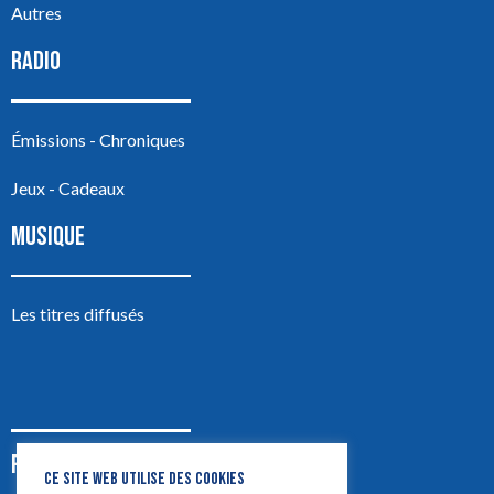
Autres
RADIO
Émissions - Chroniques
Jeux - Cadeaux
MUSIQUE
Les titres diffusés
PODCASTS
CE SITE WEB UTILISE DES COOKIES