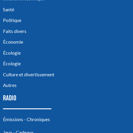
Santé
Politique
Faits divers
Économie
Écologie
Écologie
Culture et divertissement
Autres
RADIO
Émissions - Chroniques
Jeux - Cadeaux