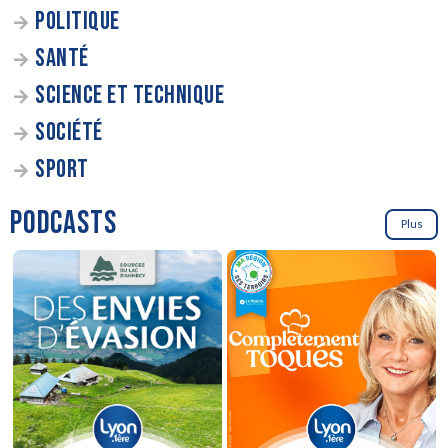
POLITIQUE
SANTÉ
SCIENCE ET TECHNIQUE
SOCIÉTÉ
SPORT
PODCASTS
Plus