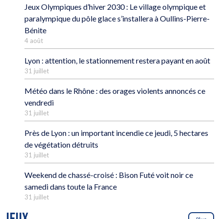
Jeux Olympiques d’hiver 2030 : Le village olympique et
paralympique du pôle glace s’installera à Oullins-Pierre-
Bénite
4 août
Lyon : attention, le stationnement restera payant en août
31 juillet
Météo dans le Rhône : des orages violents annoncés ce
vendredi
31 juillet
Près de Lyon : un important incendie ce jeudi, 5 hectares
de végétation détruits
31 juillet
Weekend de chassé-croisé : Bison Futé voit noir ce
samedi dans toute la France
31 juillet