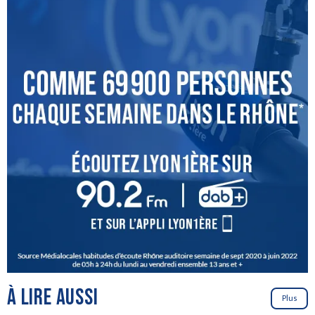
À LIRE AUSSI
Plus