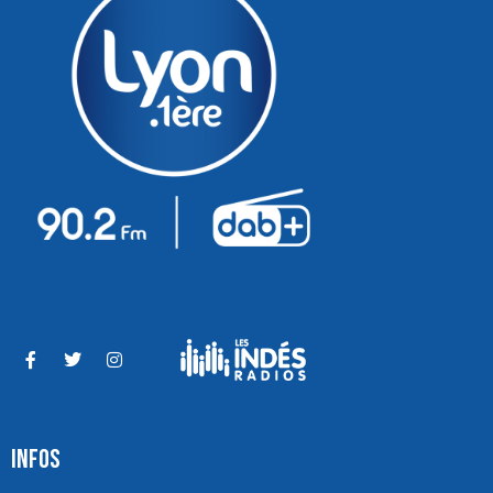
INFOS