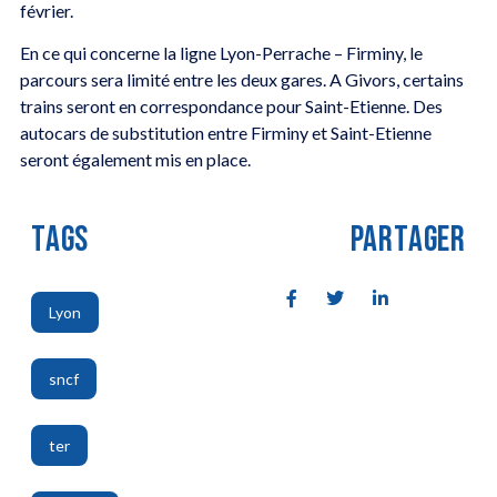
février.
En ce qui concerne la ligne Lyon-Perrache – Firminy, le
parcours sera limité entre les deux gares. A Givors, certains
trains seront en correspondance pour Saint-Etienne. Des
autocars de substitution entre Firminy et Saint-Etienne
seront également mis en place.
TAGS
PARTAGER
Lyon
,
sncf
,
ter
,