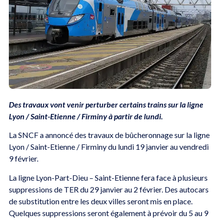
Des travaux vont venir perturber certains trains sur la ligne
Lyon / Saint-Etienne / Firminy à partir de lundi.
La SNCF a annoncé des travaux de bûcheronnage sur la ligne
Lyon / Saint-Etienne / Firminy du lundi 19 janvier au vendredi
9 février.
La ligne Lyon-Part-Dieu – Saint-Etienne fera face à plusieurs
suppressions de TER du 29 janvier au 2 février. Des autocars
de substitution entre les deux villes seront mis en place.
Quelques suppressions seront également à prévoir du 5 au 9