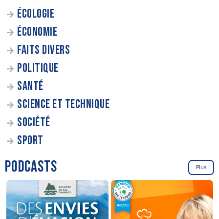
ÉCOLOGIE
ÉCONOMIE
FAITS DIVERS
POLITIQUE
SANTÉ
SCIENCE ET TECHNIQUE
SOCIÉTÉ
SPORT
PODCASTS
Plus