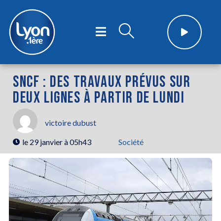
SNCF : DES TRAVAUX PRÉVUS SUR
DEUX LIGNES À PARTIR DE LUNDI
victoire dubust
le
29 janvier à 05h43
Société