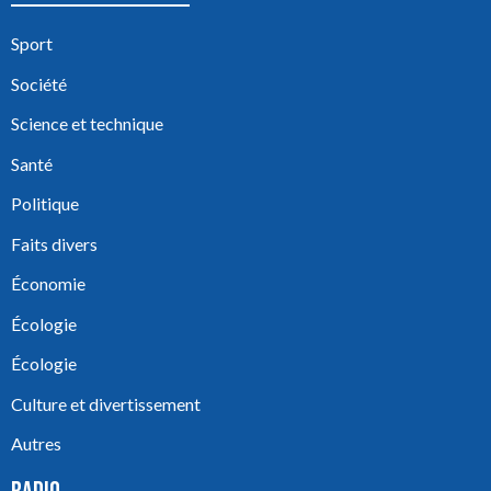
Sport
Société
Science et technique
Santé
Politique
Faits divers
Économie
Écologie
Écologie
Culture et divertissement
Autres