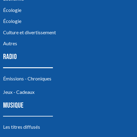
Écologie
Écologie
Culture et divertissement
Autres
RADIO
Émissions - Chroniques
Jeux - Cadeaux
MUSIQUE
Les titres diffusés