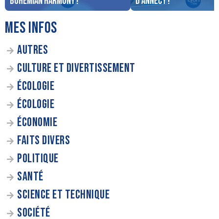
Bohemian Harmony !
d’Annecy !
MES INFOS
AUTRES
CULTURE ET DIVERTISSEMENT
ÉCOLOGIE
ÉCOLOGIE
ÉCONOMIE
FAITS DIVERS
POLITIQUE
SANTÉ
SCIENCE ET TECHNIQUE
SOCIÉTÉ