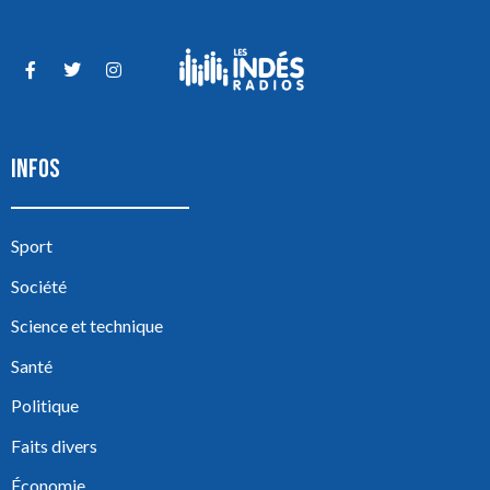
INFOS
Sport
Société
Science et technique
Santé
Politique
Faits divers
Économie