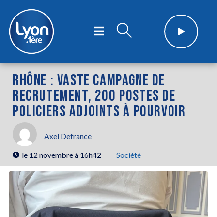
RHÔNE : VASTE CAMPAGNE DE
RECRUTEMENT, 200 POSTES DE
POLICIERS ADJOINTS À POURVOIR
Axel Defrance
le
12 novembre à 16h42
Société