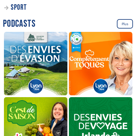
SPORT
PODCASTS
Plus