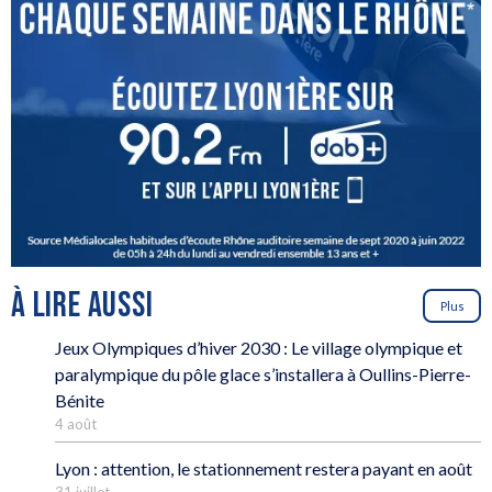
À LIRE AUSSI
Plus
Jeux Olympiques d’hiver 2030 : Le village olympique et
paralympique du pôle glace s’installera à Oullins-Pierre-
Bénite
4 août
Lyon : attention, le stationnement restera payant en août
31 juillet