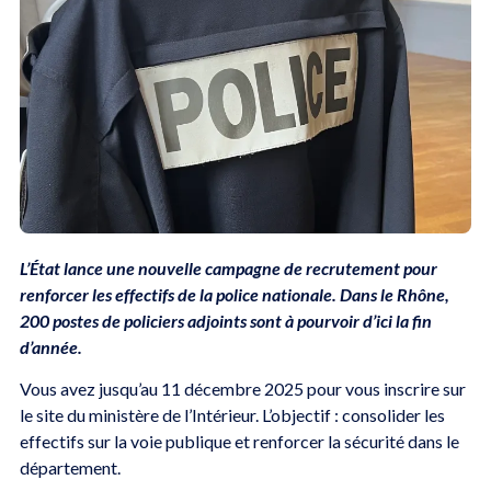
L’État lance une nouvelle campagne de recrutement pour
renforcer les effectifs de la police nationale. Dans le Rhône,
200 postes de policiers adjoints sont à pourvoir d’ici la fin
d’année.
Vous avez jusqu’au 11 décembre 2025 pour vous inscrire sur
le site du ministère de l’Intérieur. L’objectif : consolider les
effectifs sur la voie publique et renforcer la sécurité dans le
département.