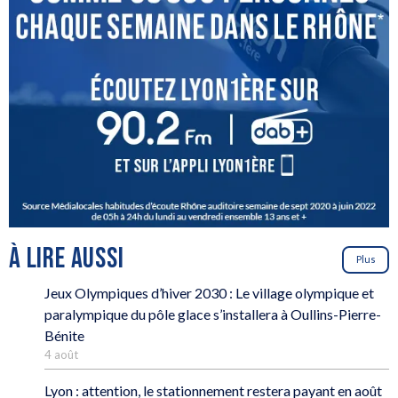
À LIRE AUSSI
Plus
Jeux Olympiques d’hiver 2030 : Le village olympique et
paralympique du pôle glace s’installera à Oullins-Pierre-
Bénite
4 août
Lyon : attention, le stationnement restera payant en août