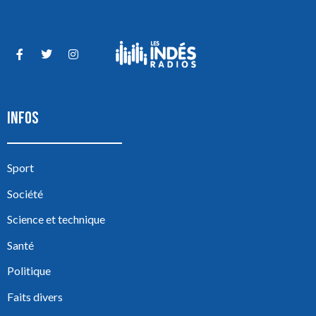
INFOS
Sport
Société
Science et technique
Santé
Politique
Faits divers