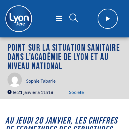
POINT SUR LA SITUATION SANITAIRE
DANS L’ACADÉMIE DE LYON ET AU
NIVEAU NATIONAL
Sophie Tabarie
le
21 janvier à 11h18
Société
AU JEUDI 20 JANVIER, LES CHIFFRES