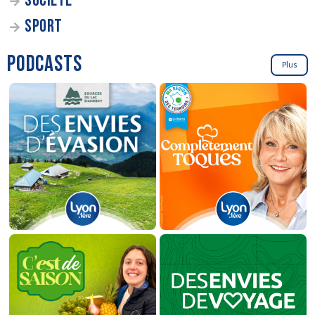
SOCIÉTÉ
SPORT
PODCASTS
Plus