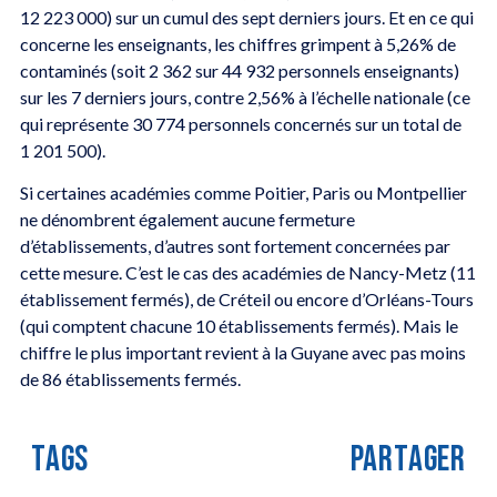
12 223 000) sur un cumul des sept derniers jours. Et en ce qui
concerne les enseignants, les chiffres grimpent à 5,26% de
contaminés (soit 2 362 sur 44 932 personnels enseignants)
sur les 7 derniers jours, contre 2,56% à l’échelle nationale (ce
qui représente 30 774 personnels concernés sur un total de
1 201 500).
Si certaines académies comme Poitier, Paris ou Montpellier
ne dénombrent également aucune fermeture
d’établissements, d’autres sont fortement concernées par
cette mesure. C’est le cas des académies de Nancy-Metz (11
établissement fermés), de Créteil ou encore d’Orléans-Tours
(qui comptent chacune 10 établissements fermés). Mais le
chiffre le plus important revient à la Guyane avec pas moins
de 86 établissements fermés.
TAGS
PARTAGER