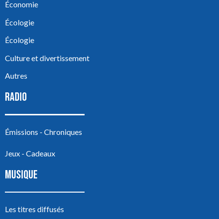
Économie
Écologie
Écologie
Culture et divertissement
Autres
RADIO
Émissions - Chroniques
Jeux - Cadeaux
MUSIQUE
Les titres diffusés