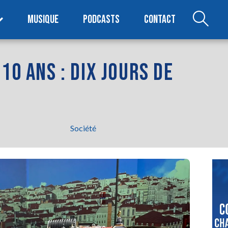
MUSIQUE
PODCASTS
CONTACT
10 ANS : DIX JOURS DE
Société