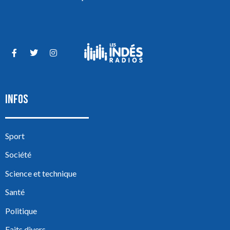
INFOS
Sport
Société
Science et technique
Santé
Politique
Faits divers