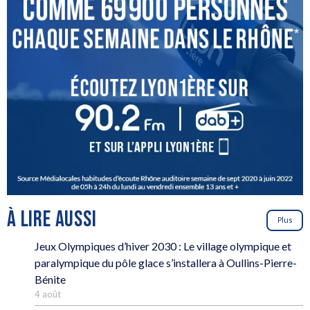
À LIRE AUSSI
Plus
Jeux Olympiques d’hiver 2030 : Le village olympique et
paralympique du pôle glace s’installera à Oullins-Pierre-
Bénite
4 août