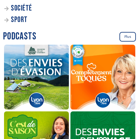
SOCIÉTÉ
SPORT
PODCASTS
Plus