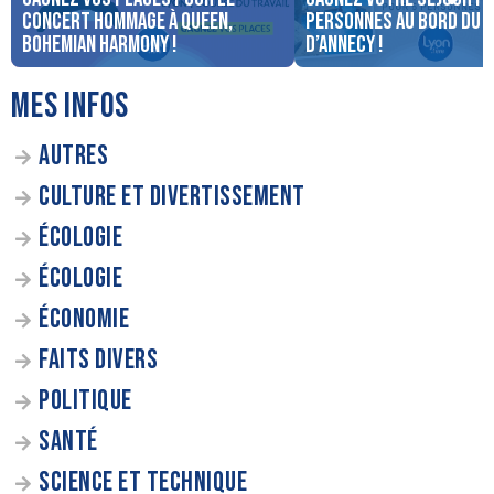
concert Hommage à Queen,
personnes au bord du 
Bohemian Harmony !
d’Annecy !
MES INFOS
AUTRES
CULTURE ET DIVERTISSEMENT
ÉCOLOGIE
ÉCOLOGIE
ÉCONOMIE
FAITS DIVERS
POLITIQUE
SANTÉ
SCIENCE ET TECHNIQUE