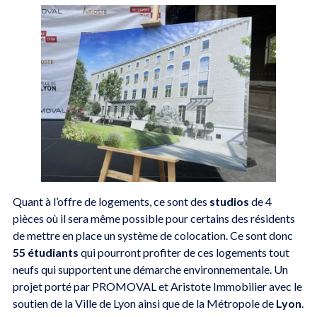
Quant à l’offre de logements, ce sont des
studios
de 4
pièces où il sera même possible pour certains des résidents
de mettre en place un système de colocation. Ce sont donc
55 étudiants
qui pourront profiter de ces logements tout
neufs qui supportent une démarche environnementale. Un
projet porté par PROMOVAL et Aristote Immobilier avec le
soutien de la Ville de Lyon ainsi que de la Métropole de
Lyon
.