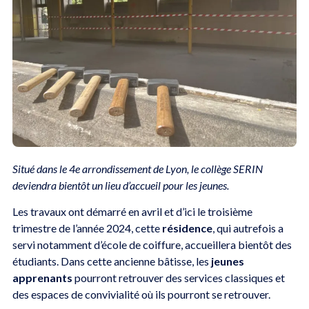
Situé dans le 4e arrondissement de Lyon, le collège SERIN
deviendra bientôt un lieu d’accueil pour les jeunes.
Les travaux ont démarré en avril et d’ici le troisième
trimestre de l’année 2024, cette
résidence
, qui autrefois a
servi notamment d’école de coiffure, accueillera bientôt des
étudiants. Dans cette ancienne bâtisse, les
jeunes
apprenants
pourront retrouver des services classiques et
des espaces de convivialité où ils pourront se retrouver.