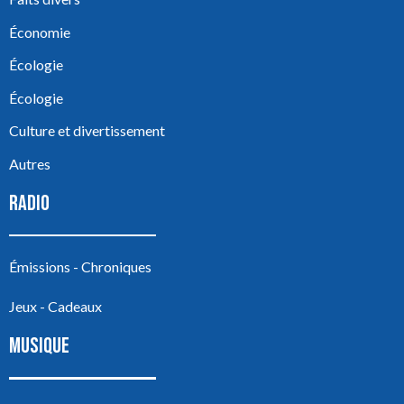
Économie
Écologie
Écologie
Culture et divertissement
Autres
RADIO
Émissions - Chroniques
Jeux - Cadeaux
MUSIQUE